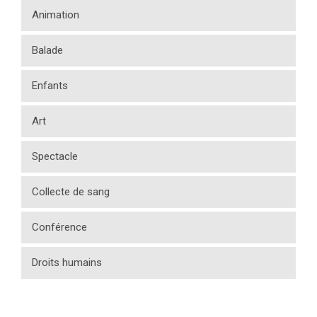
Animation
Balade
Enfants
Art
Spectacle
Collecte de sang
Conférence
Droits humains