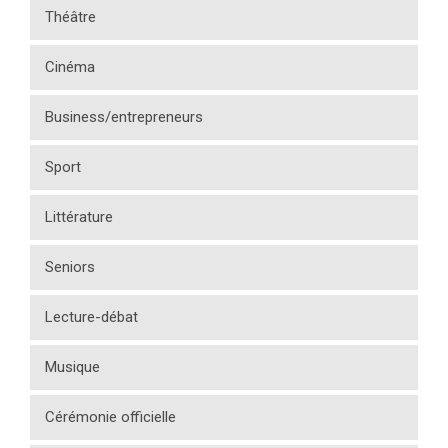
Théâtre
Cinéma
Business/entrepreneurs
Sport
Littérature
Seniors
Lecture-débat
Musique
Cérémonie officielle