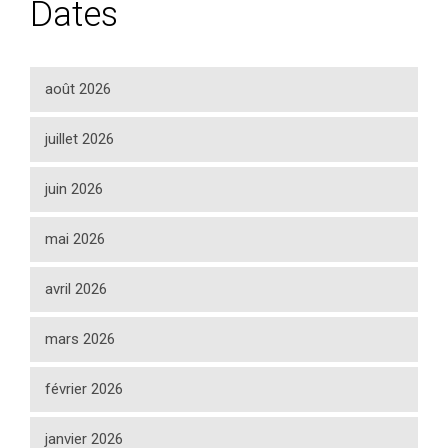
Dates
août 2026
juillet 2026
juin 2026
mai 2026
avril 2026
mars 2026
février 2026
janvier 2026