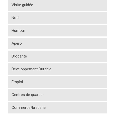
Visite guidée
Noël
Humour
Apéro
Brocante
Développement Durable
Emploi
Centres de quartier
Commerce/braderie