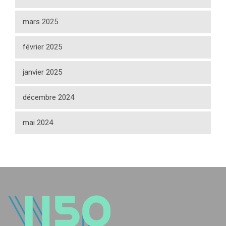
mars 2025
février 2025
janvier 2025
décembre 2024
mai 2024