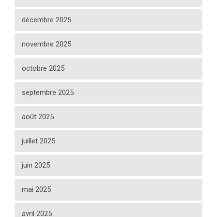
décembre 2025
novembre 2025
octobre 2025
septembre 2025
août 2025
juillet 2025
juin 2025
mai 2025
avril 2025