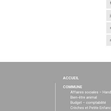
ACCUEIL
COMMUNE
Affaires sociales – Hand
Bien-être animal
Budget – comptabilité
Crèches et Petite Enfan