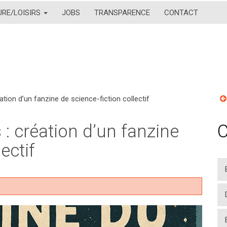
URE/LOISIRS
JOBS
TRANSPARENCE
CONTACT
ation d’un fanzine de science-fiction collectif
 : création d’un fanzine
C
ectif