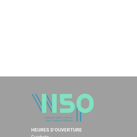
HEURES D’OUVERTURE