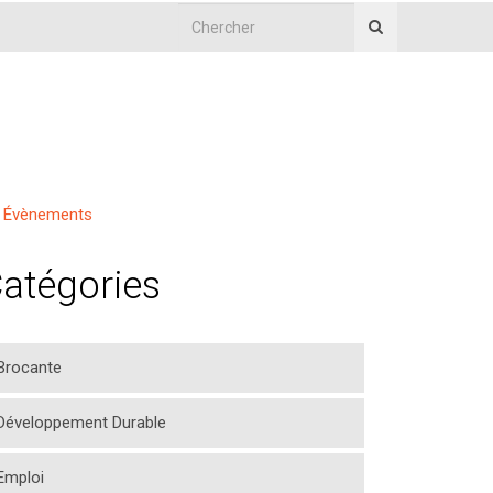
Évènements
atégories
Brocante
Développement Durable
Emploi