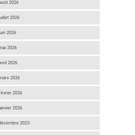
août 2026
juillet 2026
juin 2026
mai 2026
avril 2026
mars 2026
février 2026
janvier 2026
décembre 2025