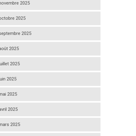
novembre 2025
octobre 2025
septembre 2025
août 2025
juillet 2025
juin 2025
mai 2025
avril 2025
mars 2025