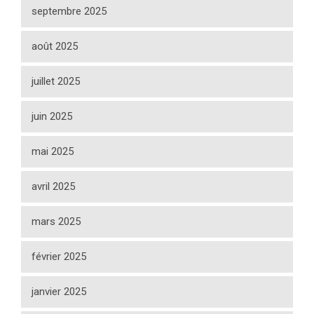
septembre 2025
août 2025
juillet 2025
juin 2025
mai 2025
avril 2025
mars 2025
février 2025
janvier 2025