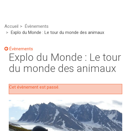
Accueil
Évènements
Explo du Monde : Le tour du monde des animaux
Évènements
Explo du Monde : Le tour
du monde des animaux
Cet évènement est passé.