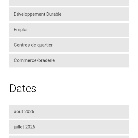
Développement Durable
Emploi
Centres de quartier
Commerce/braderie
Dates
août 2026
juillet 2026