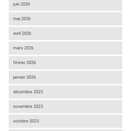
juin 2026
mai 2026
avril 2026
mars 2026
février 2026
janvier 2026
décembre 2025
novembre 2025
octobre 2025