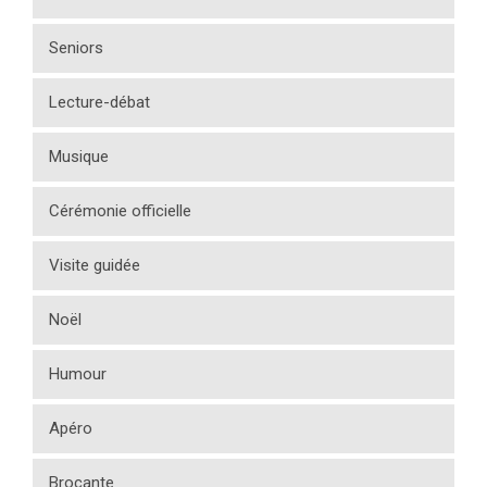
Seniors
Lecture-débat
Musique
Cérémonie officielle
Visite guidée
Noël
Humour
Apéro
Brocante