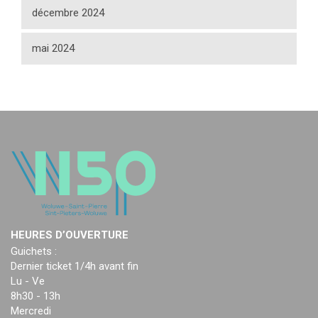
décembre 2024
mai 2024
HEURES D’OUVERTURE
Guichets :
Dernier ticket 1/4h avant fin
Lu - Ve
8h30 - 13h
Mercredi