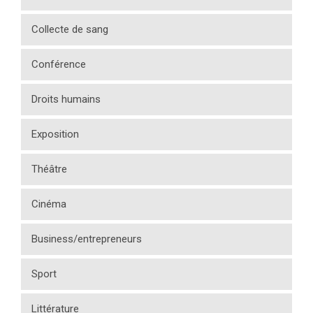
Collecte de sang
Conférence
Droits humains
Exposition
Théâtre
Cinéma
Business/entrepreneurs
Sport
Littérature