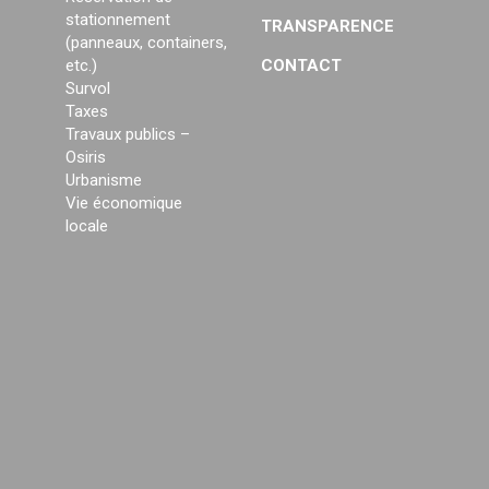
stationnement
TRANSPARENCE
(panneaux, containers,
etc.)
CONTACT
Survol
Taxes
Travaux publics –
Osiris
Urbanisme
Vie économique
locale