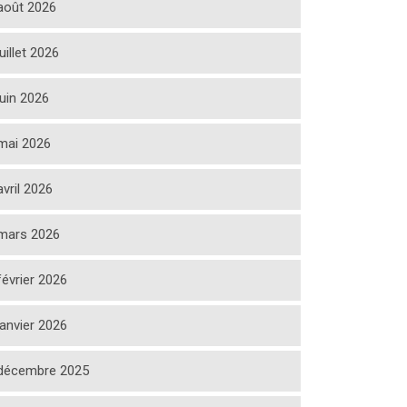
août 2026
juillet 2026
juin 2026
mai 2026
avril 2026
mars 2026
février 2026
janvier 2026
décembre 2025