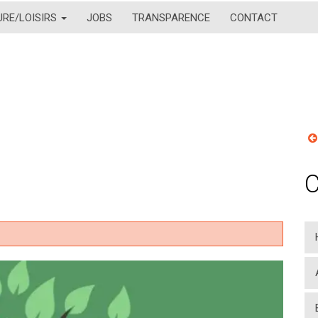
URE/LOISIRS
JOBS
TRANSPARENCE
CONTACT
C