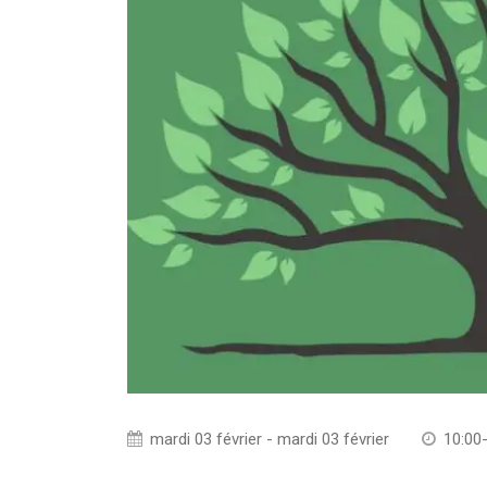
mardi 03 février - mardi 03 février
10:00