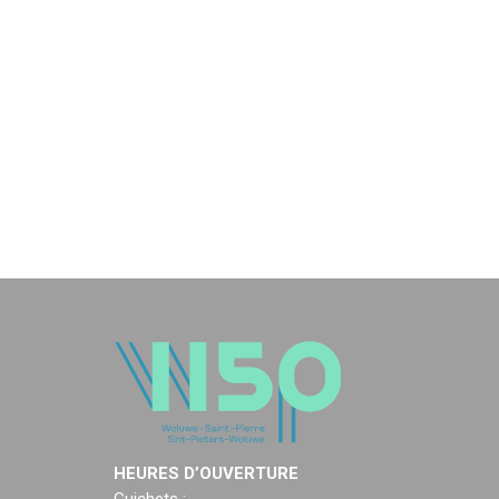
HEURES D’OUVERTURE