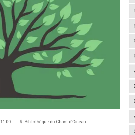
-11:00
Bibliothèque du Chant d’Oiseau