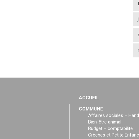
ACCUEIL
COMMUNE
Affaires sociales – Hand
Bien-être animal
Budget – comptabilité
Crèches et Petite Enfan