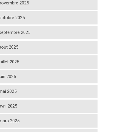
novembre 2025
octobre 2025
septembre 2025
août 2025
juillet 2025
juin 2025
mai 2025
avril 2025
mars 2025