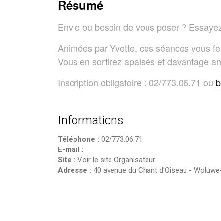
Résumé
Envie ou besoin de vous poser ? Essayez
Animées par Yvette, ces séances vous fe
Vous en sortirez apaisés et davantage a
Inscription obligatoire : 02/773.06.71 ou
b
Informations
Téléphone :
02/773.06.71
E-mail :
Site :
Voir le site Organisateur
Adresse :
40 avenue du Chant d'Oiseau
-
Woluwe-