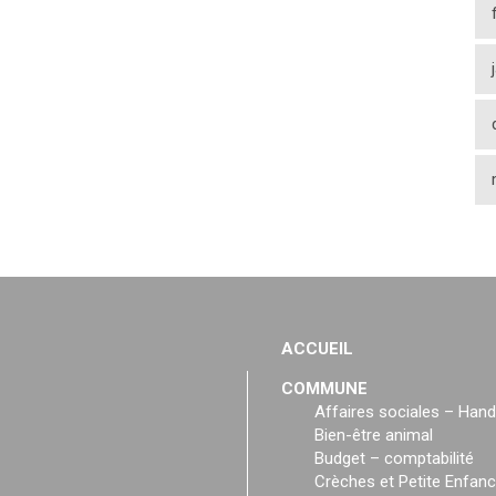
ACCUEIL
COMMUNE
Affaires sociales – Hand
Bien-être animal
Budget – comptabilité
Crèches et Petite Enfan