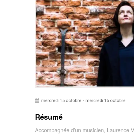
mercredi 15 octobre - mercredi 15 octobre
Résumé
Accompagnée d’un musicien, Laurence Vi