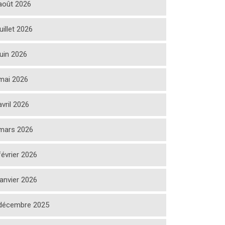
août 2026
juillet 2026
juin 2026
mai 2026
avril 2026
mars 2026
février 2026
janvier 2026
décembre 2025