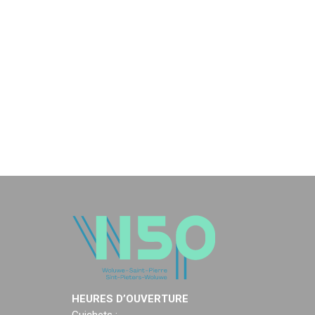
HEURES D’OUVERTURE