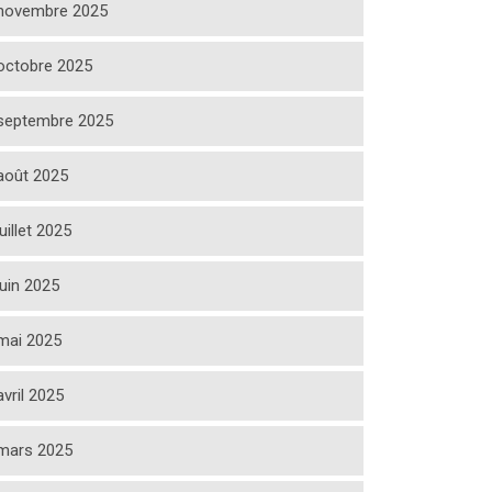
novembre 2025
octobre 2025
septembre 2025
août 2025
juillet 2025
juin 2025
mai 2025
avril 2025
mars 2025