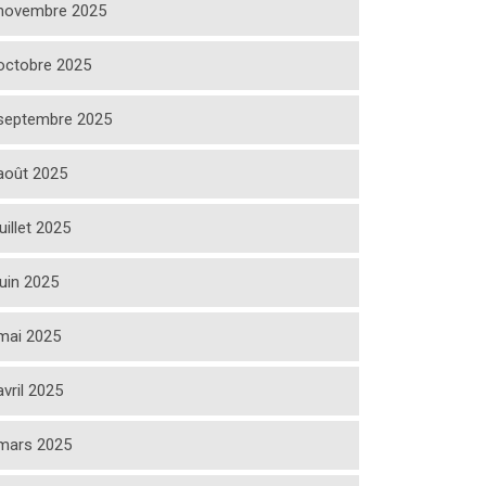
novembre 2025
octobre 2025
septembre 2025
août 2025
juillet 2025
juin 2025
mai 2025
avril 2025
mars 2025