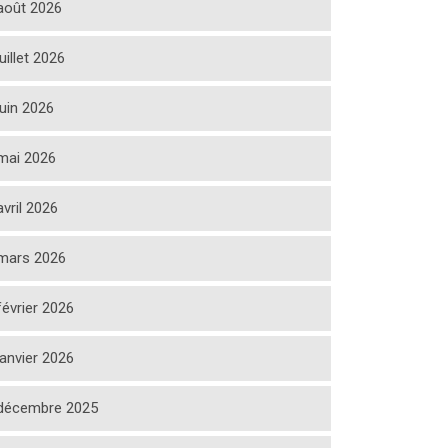
août 2026
juillet 2026
juin 2026
mai 2026
avril 2026
mars 2026
février 2026
janvier 2026
décembre 2025