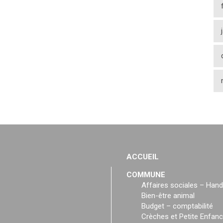
ACCUEIL
COMMUNE
Affaires sociales – Hand
Bien-être animal
Budget – comptabilité
Crèches et Petite Enfan