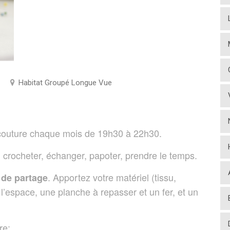
Habitat Groupé Longue Vue
outure chaque mois de 19h30 à 22h30.
r, crocheter, échanger, papoter, prendre le temps.
. Apportez votre matériel (tissu,
de partage
’espace, une planche à repasser et un fer, et un
re: