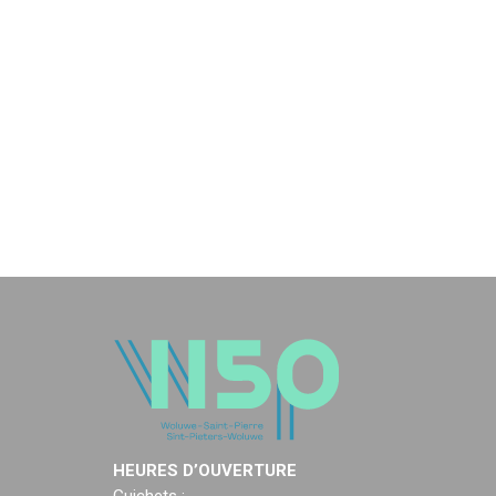
HEURES D’OUVERTURE