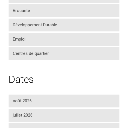
Brocante
Développement Durable
Emploi
Centres de quartier
Dates
août 2026
juillet 2026