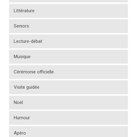
Littérature
Seniors
Lecture-débat
Musique
Cérémonie officielle
Visite guidée
Noël
Humour
Apéro