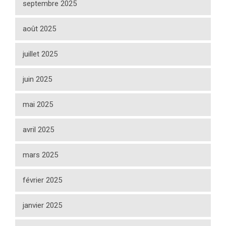
septembre 2025
août 2025
juillet 2025
juin 2025
mai 2025
avril 2025
mars 2025
février 2025
janvier 2025