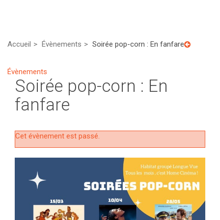
Accueil
Évènements
Soirée pop-corn : En fanfare
Évènements
Soirée pop-corn : En
fanfare
Cet évènement est passé.