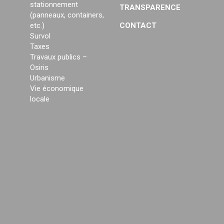
stationnement
TRANSPARENCE
(panneaux, containers,
etc.)
CONTACT
Survol
Taxes
Travaux publics –
Osiris
Urbanisme
Vie économique
locale