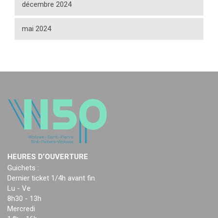
décembre 2024
mai 2024
HEURES D’OUVERTURE
Guichets :
Dernier ticket 1/4h avant fin
Lu - Ve
8h30 - 13h
Mercredi