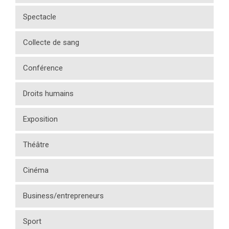
Spectacle
Collecte de sang
Conférence
Droits humains
Exposition
Théâtre
Cinéma
Business/entrepreneurs
Sport