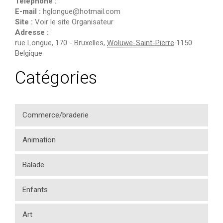
Téléphone :
E-mail :
hglongue@hotmail.com
Site :
Voir le site Organisateur
Adresse :
rue Longue, 170
-
Bruxelles
,
Woluwe-Saint-Pierre
1150
Belgique
Catégories
Commerce/braderie
Animation
Balade
Enfants
Art