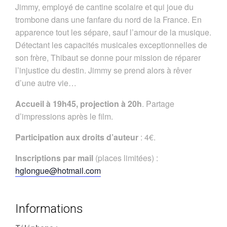
Jimmy, employé de cantine scolaire et qui joue du
trombone dans une fanfare du nord de la France. En
apparence tout les sépare, sauf l’amour de la musique.
Détectant les capacités musicales exceptionnelles de
son frère, Thibaut se donne pour mission de réparer
l’injustice du destin. Jimmy se prend alors à rêver
d’une autre vie…
Accueil à 19h45, projection à 20h
. Partage
d’impressions après le film.
Participation aux droits d’auteur
: 4€.
Inscriptions par mail
(places limitées) :
hglongue@hotmail.com
Informations