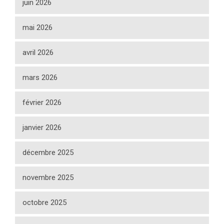
juin 2026
mai 2026
avril 2026
mars 2026
février 2026
janvier 2026
décembre 2025
novembre 2025
octobre 2025