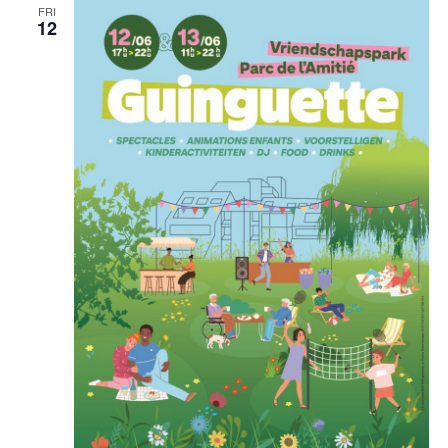
FRI
12