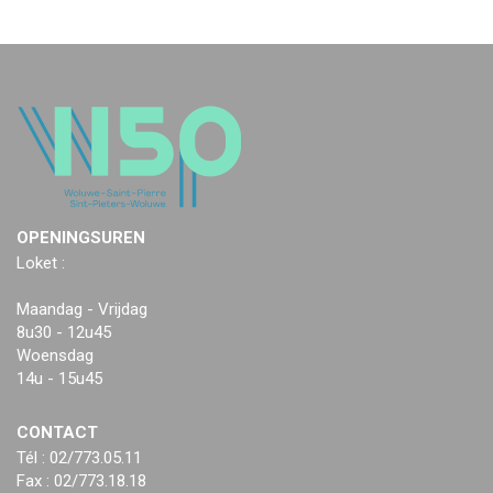
OPENINGSUREN
Loket :
Maandag - Vrijdag
8u30 - 12u45
Woensdag
14u - 15u45
CONTACT
Tél : 02/773.05.11
Fax : 02/773.18.18