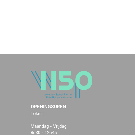
OPENINGSUREN
Loket :
Maandag - Vrijdag
8u30 - 12u45