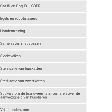
Cat ID en Dog ID – GDPR
Egels en robotmaaiers
Hondentraining
Samenleven met vossen
Slechtvalken
Sterilisatie van huiskatten
Sterilisatie van zwerfkatten
Stickers om de brandweer te informeren over de
aanwezigheid van huisdieren
Vrije hondenzone