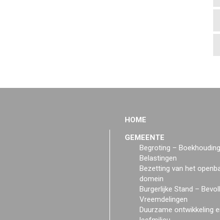
HOME
GEMEENTE
Begroting – Boekhoudin
Belastingen
Bezetting van het openb
domein
Burgerlijke Stand – Bevol
Vreemdelingen
Duurzame ontwikkeling e