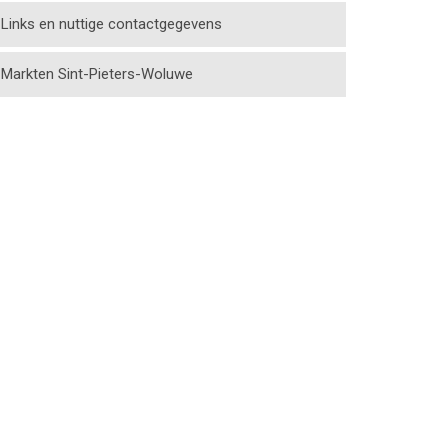
Links en nuttige contactgegevens
Markten Sint-Pieters-Woluwe