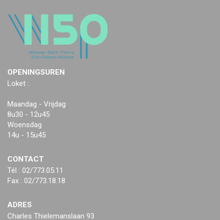
OPENINGSUREN
Loket :
Maandag - Vrijdag
8u30 - 12u45
Woensdag
14u - 15u45
CONTACT
Tél : 02/773.05.11
Fax : 02/773.18.18
ADRES
Charles Thielemanslaan 93