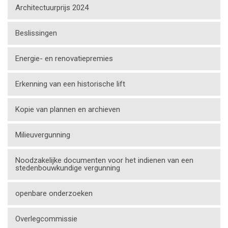
Architectuurprijs 2024
Beslissingen
Energie- en renovatiepremies
Erkenning van een historische lift
Kopie van plannen en archieven
Milieuvergunning
Noodzakelijke documenten voor het indienen van een
stedenbouwkundige vergunning
openbare onderzoeken
Overlegcommissie