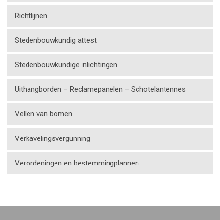
Richtlijnen
Stedenbouwkundig attest
Stedenbouwkundige inlichtingen
Uithangborden – Reclamepanelen – Schotelantennes
Vellen van bomen
Verkavelingsvergunning
Verordeningen en bestemmingplannen