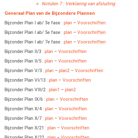
Notulen 7 : Verklaring van afsluiting
Generaal Plan van de Bijzondere Plannen
Bijzonder Plan I ab/ 3e fase :
plan
–
Voorschriften
Bijzonder Plan I ab/ 5e fase :
plan
–
Voorschriften
Bijzonder Plan I ab/ 7e fase :
plan
–
Voorschriften
Bijzonder Plan II/3 :
plan
–
Voorschriften
Bijzonder Plan II/5 :
plan
–
Voorschriften
Bijzonder Plan V/3 :
plan
–
plan2
–
Voorschriften
Bijzonder Plan VI/13 :
plan
–
Voorschriften
Bijzonder Plan VIII/2 :
plan1
–
plan2
Bijzonder Plan IX/6 :
plan
–
Voorschriften
Bijzonder Plan X/4 :
plan
–
Voorschriften
Bijzonder Plan X/7 :
plan
–
Voorschriften
Bijzonder Plan X/21 :
plan
–
Voorschriften
Bijzonder Plan X/22 :
plan
–
Voorschriften