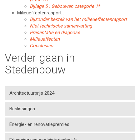
Bijlage 5 : Gebouwen categorie 1*
Milieueffectenrapport :
Bijzonder bestek van het milieueffectenrapport
Niet-technische samenvatting
Presentatie en diagnose
Milieueffecten
Conclusies
Verder gaan in
Stedenbouw
Architectuurprijs 2024
Beslissingen
Energie- en renovatiepremies