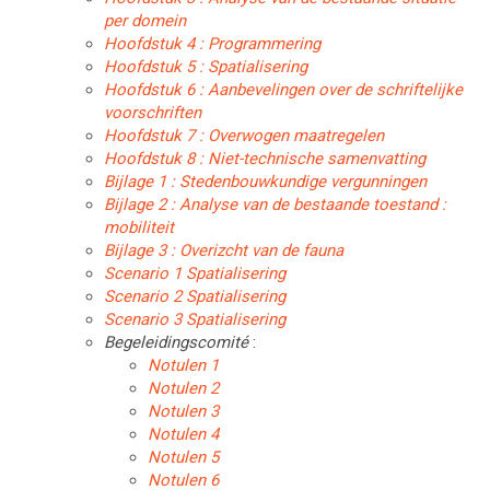
per domein
Hoofdstuk 4 : Programmering
Hoofdstuk 5 : Spatialisering
Hoofdstuk 6 : Aanbevelingen over de schriftelijke
voorschriften
Hoofdstuk 7 : Overwogen maatregelen
Hoofdstuk 8 : Niet-technische samenvatting
Bijlage 1 : Stedenbouwkundige vergunningen
Bijlage 2 : Analyse van de bestaande toestand :
mobiliteit
Bijlage 3 : Overizcht van de fauna
Scenario 1 Spatialisering
Scenario 2 Spatialisering
Scenario 3 Spatialisering
Begeleidingscomité
:
Notulen 1
Notulen 2
Notulen 3
Notulen 4
Notulen 5
Notulen 6