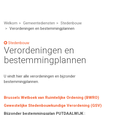
Welkom
Gemeentediensten
Stedenbouw
Verordeningen en bestemmingplannen
Stedenbouw
Verordeningen en
bestemmingplannen
U vindt hier alle verordeningen en bijzonder
bestemmingplannen.
Brussels Wetboek van Ruimtelijke Ordening (BWRO)
Gewestelijke Stedenbouwkundige Verordening (GSV)
Bijzonder bestemmingsplan PUTDAALWIJK :