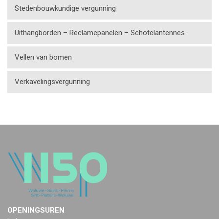
Stedenbouwkundige vergunning
Uithangborden – Reclamepanelen – Schotelantennes
Vellen van bomen
Verkavelingsvergunning
OPENINGSUREN