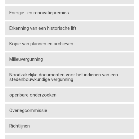
Energie- en renovatiepremies
Erkenning van een historische lift
Kopie van plannen en archieven
Milieuvergunning
Noodzakelijke documenten voor het indienen van een
stedenbouwkundige vergunning
openbare onderzoeken
Overlegcommissie
Richtlijnen