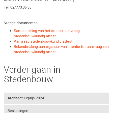
Tel. 02/773.06.36
Nuttige documenten:
Samenstelling van het dossier aanvraag
stedenbouwkundig attest
Aanvraag stedenbouwkundig attest
Bekendmaking aan eigenaar van intentie tot aanvraag van
stedenbouwkundig attest
Verder gaan in
Stedenbouw
Architectuurprijs 2024
Beslissingen