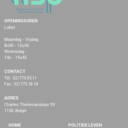
OPENINGSUREN
Loket :
Maandag - Vrijdag
8u30 - 12u45
Woensdag
14u - 15u45
CONTACT
Tél : 02/773.05.11
Fax : 02/773.18.18
ADRES
Charles Thielemanslaan 93
1150, België
HOME
POLITIEK LEVEN