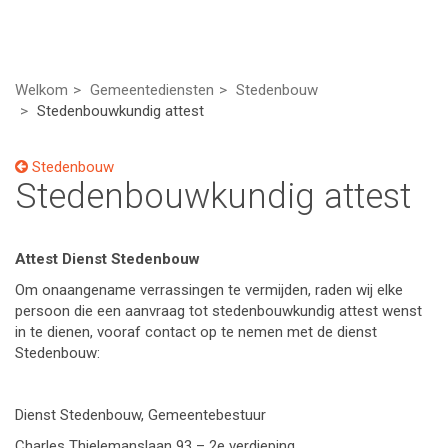
Welkom
Gemeentediensten
Stedenbouw
Stedenbouwkundig attest
Stedenbouw
Stedenbouwkundig attest
Attest Dienst Stedenbouw
Om onaangename verrassingen te vermijden, raden wij elke
persoon die een aanvraag tot stedenbouwkundig attest wenst
in te dienen, vooraf contact op te nemen met de dienst
Stedenbouw:
Dienst Stedenbouw, Gemeentebestuur
Charles Thielemanslaan 93 – 2e verdieping