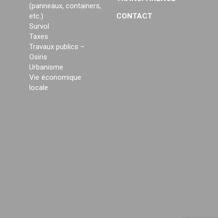
(panneaux, containers,
etc.)
CONTACT
Survol
Taxes
Travaux publics –
Osiris
Urbanisme
Vie économique
locale