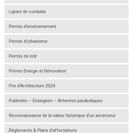
Lignes de conduite
Permis d’environnement
Permis d’urbanisme
Permis de lotir
Primes Energie et Rénovation
Prix d’Architecture 2024
Publicités – Enseignes – Antennes paraboliques
Reconnaissance de la valeur historique d’un ascenseur
Règlements & Plans d’affectations