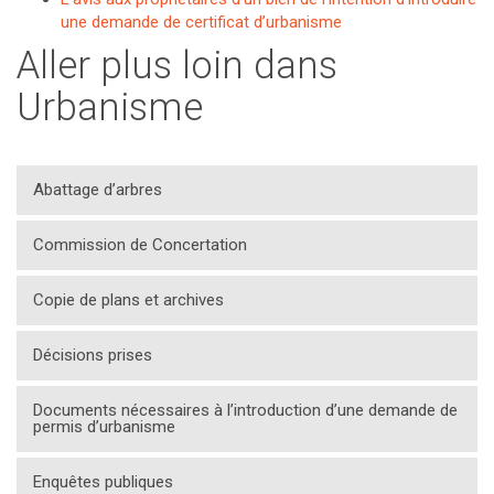
une demande de certificat d’urbanisme
Aller plus loin dans
Urbanisme
Abattage d’arbres
Commission de Concertation
Copie de plans et archives
Décisions prises
Documents nécessaires à l’introduction d’une demande de
permis d’urbanisme
Enquêtes publiques