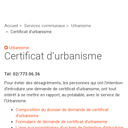
Accueil
Services communaux
Urbanisme
Certificat d’urbanisme
Urbanisme
Certificat d’urbanisme
Tél: 02/773.06.36
Pour éviter des désagréments, les personnes qui ont l’intention
d’introduire une demande de certificat d’urbanisme, ont tout
intérêt à se mettre en rapport, au préalable, avec le service de
l’Urbanisme.
Composition du dossier de demande de certificat
d’urbanisme
Formulaire de demande de certificat d’urbanisme
L’avis aux propriétaires d’un bien de l’intention d’introduire