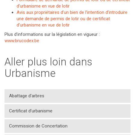
d’urbanisme en vue de lotir
Avis aux propriétaires d’un bien de l’intention d’introduire
une demande de permis de lotir ou de certificat
d’urbanisme en vue de lotir
Plus d’informations sur la législation en vigueur :
www.brucodex.be
Aller plus loin dans
Urbanisme
Abattage d’arbres
Certificat d’urbanisme
Commission de Concertation