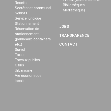
Recette
Bibliothèques –
Secrétariat communal
Médiathèque)
Seniors
Service juridique
Stationnement
JOBS
Réservation de
stationnement
TRANSPARENCE
(panneaux, containers,
etc.)
CONTACT
Survol
Taxes
Travaux publics –
Osiris
Urbanisme
Vie économique
locale