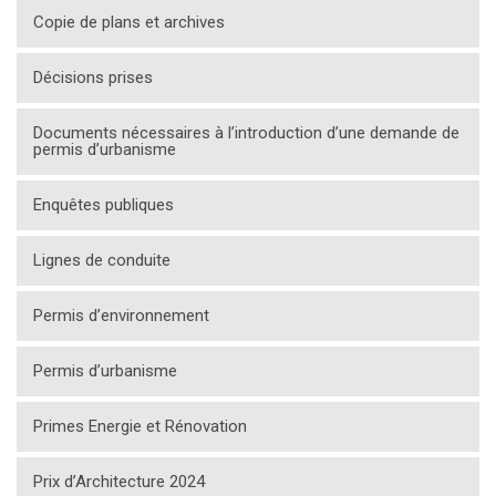
Copie de plans et archives
Décisions prises
Documents nécessaires à l’introduction d’une demande de
permis d’urbanisme
Enquêtes publiques
Lignes de conduite
Permis d’environnement
Permis d’urbanisme
Primes Energie et Rénovation
Prix d’Architecture 2024