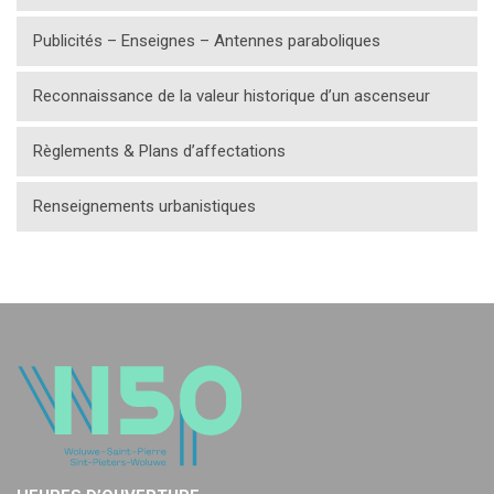
Publicités – Enseignes – Antennes paraboliques
Reconnaissance de la valeur historique d’un ascenseur
Règlements & Plans d’affectations
Renseignements urbanistiques