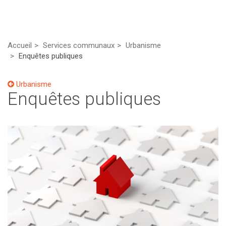
Accueil
Services communaux
Urbanisme
Enquêtes publiques
Urbanisme
Enquêtes publiques