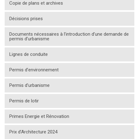
Copie de plans et archives
Décisions prises
Documents nécessaires à l’introduction d’une demande de
permis d’urbanisme
Lignes de conduite
Permis d’environnement
Permis d’urbanisme
Permis de lotir
Primes Energie et Rénovation
Prix d’Architecture 2024