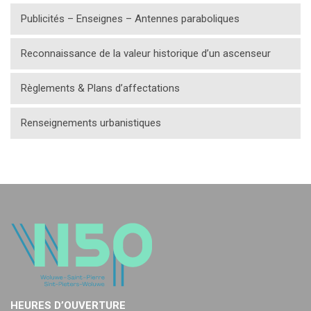
Publicités – Enseignes – Antennes paraboliques
Reconnaissance de la valeur historique d’un ascenseur
Règlements & Plans d’affectations
Renseignements urbanistiques
HEURES D’OUVERTURE