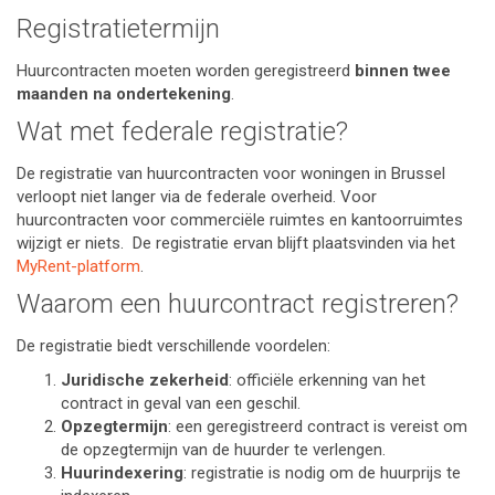
Registratietermijn
Huurcontracten moeten worden geregistreerd
binnen twee
maanden na ondertekening
.
Wat met federale registratie?
De registratie van huurcontracten voor woningen in Brussel
verloopt niet langer via de federale overheid. Voor
huurcontracten voor commerciële ruimtes en kantoorruimtes
wijzigt er niets. De registratie ervan blijft plaatsvinden via het
MyRent-platform
.
Waarom een huurcontract registreren?
De registratie biedt verschillende voordelen:
Juridische zekerheid
: officiële erkenning van het
contract in geval van een geschil.
Opzegtermijn
: een geregistreerd contract is vereist om
de opzegtermijn van de huurder te verlengen.
Huurindexering
: registratie is nodig om de huurprijs te