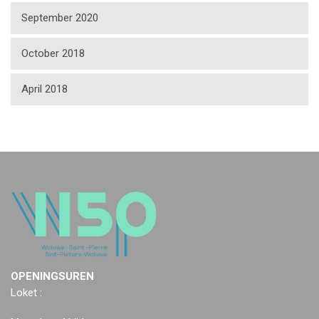
September 2020
October 2018
April 2018
OPENINGSUREN
Loket :