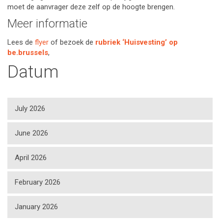
moet de aanvrager deze zelf op de hoogte brengen.
Meer informatie
Lees de
flyer
of bezoek de
rubriek ‘Huisvesting’ op
be.brussels
,
Datum
July 2026
June 2026
April 2026
February 2026
January 2026