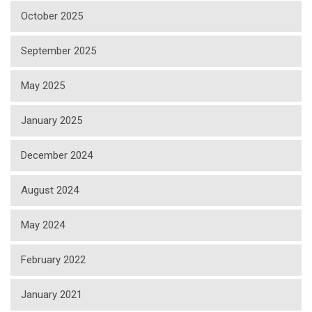
October 2025
September 2025
May 2025
January 2025
December 2024
August 2024
May 2024
February 2022
January 2021