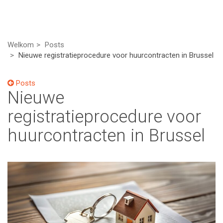
Welkom
Posts
Nieuwe registratieprocedure voor huurcontracten in Brussel
Posts
Nieuwe
registratieprocedure voor
huurcontracten in Brussel