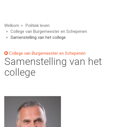
Welkom
Politiek leven
College van Burgemeester en Schepenen
Samenstelling van het college
College van Burgemeester en Schepenen
Samenstelling van het
college