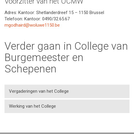
Voorzitter van het OCMW
Adres: Kantoor: Shetlanderdreef 15 – 1150 Brussel
Telefoon: Kantoor: 0490/32.65.67
mgodhaird@woluwe1150.be
Verder gaan in College van
Burgemeester en
Schepenen
Vergaderingen van het College
Werking van het College