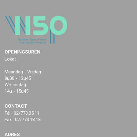
OPENINGSUREN
Loket :
Maandag - Vrijdag
8u30 - 12u45
Woensdag
14u - 15u45
CONTACT
Tél : 02/773.05.11
Fax : 02/773.18.18
ADRES