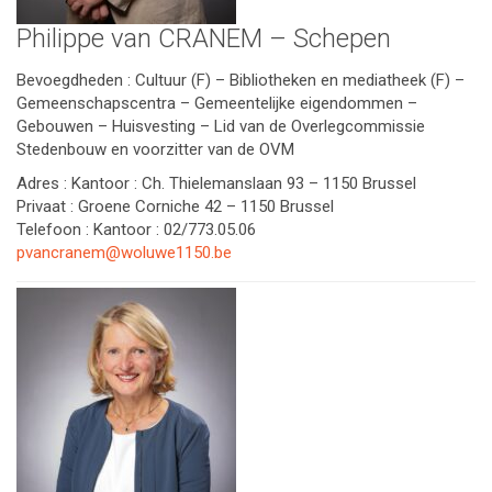
Philippe van CRANEM – Schepen
Bevoegdheden : Cultuur (F) – Bibliotheken en mediatheek (F) –
Gemeenschapscentra – Gemeentelijke eigendommen –
Gebouwen – Huisvesting – Lid van de Overlegcommissie
Stedenbouw en voorzitter van de OVM
Adres : Kantoor : Ch. Thielemanslaan 93 – 1150 Brussel
Privaat : Groene Corniche 42 – 1150 Brussel
Telefoon : Kantoor : 02/773.05.06
pvancranem@woluwe1150.be