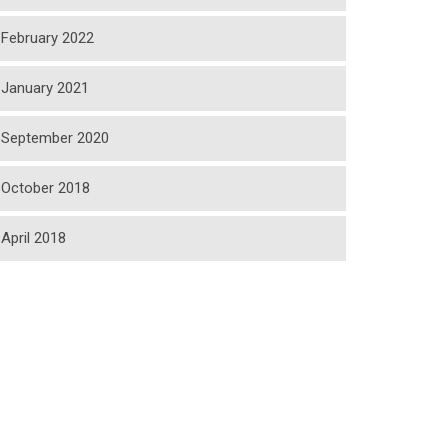
February 2022
January 2021
September 2020
October 2018
April 2018