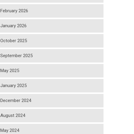
February 2026
January 2026
October 2025
September 2025
May 2025
January 2025
December 2024
August 2024
May 2024