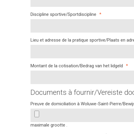
Discipline sportive/Sportdiscipline
*
Lieu et adresse de la pratique sportive/Plaats en ad
Montant de la cotisation/Bedrag van het lidgeld
*
Documents à fournir/Vereiste d
Preuve de domiciliation à Woluwe-Saint-Pierre/Bewijs
maximale grootte .