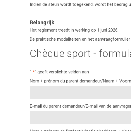
Indien de steun wordt toegekend, wordt het bedrag uite
Belangrijk
Het reglement treedt in werking op 1 juni 2026.
De praktische modaliteiten en het aanvraagformulier 
Chèque sport - formu
"
*
" geeft verplichte velden aan
Nom + prénom du parent demandeur/Naam + Voorn
E-mail du parent demandeur/E-mail van de aanvrage