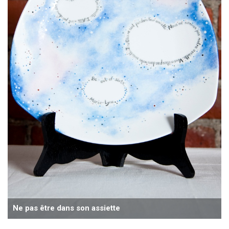
Ne pas être dans son assiette