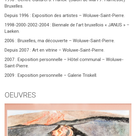
Bruxelles.
Depuis 1996 : Exposition des artistes – Woluwe-Saint-Pierre.
1998-2000-2002-2004 : Biennale de l’art bruxellois « JANUS » –
Laeken.
2006 : Bruxelles, ma découverte – Woluwe-Saint-Pierre.
Depuis 2007 : Art en vitrine – Woluwe-Saint-Pierre.
2007 : Exposition personnelle – Hôtel communal – Woluwe-
Saint-Pierre.
2009 : Exposition personnelle – Galerie Triskell.
OEUVRES