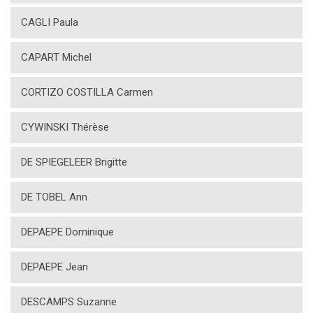
CAGLI Paula
CAPART Michel
CORTIZO COSTILLA Carmen
CYWINSKI Thérèse
DE SPIEGELEER Brigitte
DE TOBEL Ann
DEPAEPE Dominique
DEPAEPE Jean
DESCAMPS Suzanne