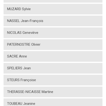
MUZARD Sylvie
NASSEL Jean-François
NICOLAS Geneviève
PATERNOSTRE Olivier
SACRE Anne
SPELIERS Jean
STEURS Françoise
THERASSE-NICAISSE Martine
TOUBEAU Jeanine