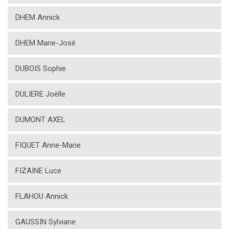
DHEM Annick
DHEM Marie-José
DUBOIS Sophie
DULIERE Joëlle
DUMONT AXEL
FIQUET Anne-Marie
FIZAINE Luce
FLAHOU Annick
GAUSSIN Sylviane