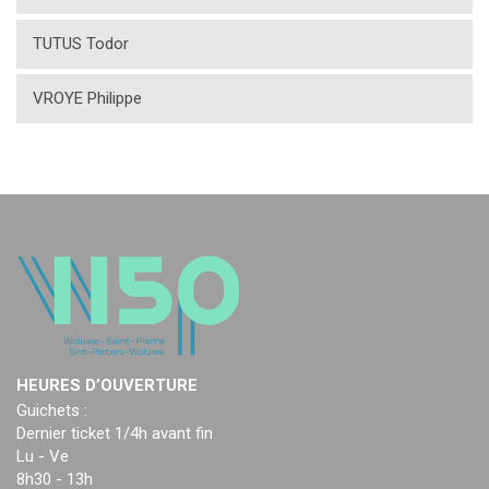
TUTUS Todor
VROYE Philippe
HEURES D’OUVERTURE
Guichets :
Dernier ticket 1/4h avant fin
Lu - Ve
8h30 - 13h