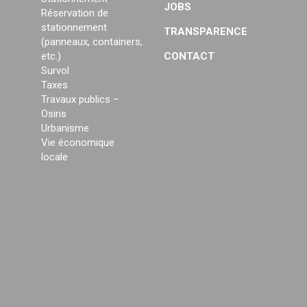
JOBS
Réservation de
stationnement
TRANSPARENCE
(panneaux, containers,
etc.)
CONTACT
Survol
Taxes
Travaux publics –
Osiris
Urbanisme
Vie économique
locale