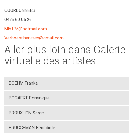
COORDONNEES
0476 60 05 26
Mlh175@hotmail.com
Verhoest.hantzen@gmail.com
Aller plus loin dans Galerie
virtuelle des artistes
BOEHM Franka
BOGAERT Dominique
BROUXHON Serge
BRUGGEMAN Bénédicte