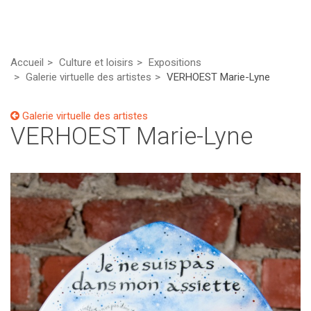
Accueil
Culture et loisirs
Expositions
Galerie virtuelle des artistes
VERHOEST Marie-Lyne
Galerie virtuelle des artistes
VERHOEST Marie-Lyne