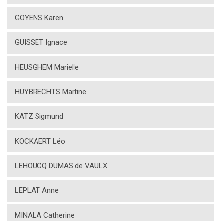
GOYENS Karen
GUISSET Ignace
HEUSGHEM Marielle
HUYBRECHTS Martine
KATZ Sigmund
KOCKAERT Léo
LEHOUCQ DUMAS de VAULX
LEPLAT Anne
MINALA Catherine