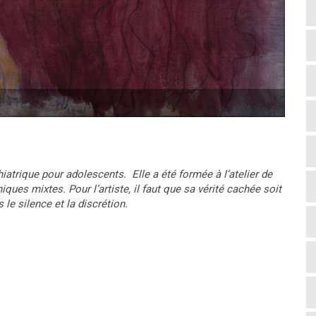
iatrique pour adolescents. Elle a été formée à l’atelier de
iques mixtes. Pour l’artiste, il faut que sa vérité cachée soit
le silence et la discrétion.