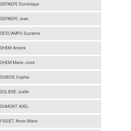
DEPAEPE Dominique
DEPAEPE Jean
DESCAMPS Suzanne
DHEM Annick
DHEM Marie-José
DUBOIS Sophie
DULIERE Joëlle
DUMONT AXEL
FIQUET Anne-Marie