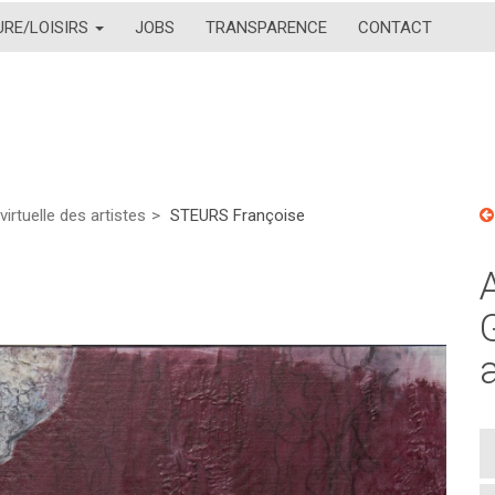
URE/LOISIRS
JOBS
TRANSPARENCE
CONTACT
virtuelle des artistes
STEURS Françoise