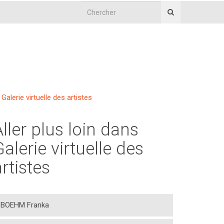
Galerie virtuelle des artistes
Aller plus loin dans
Galerie virtuelle des
artistes
BOEHM Franka