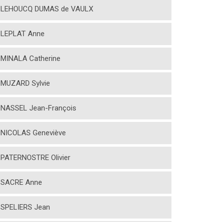
LEHOUCQ DUMAS de VAULX
LEPLAT Anne
MINALA Catherine
MUZARD Sylvie
NASSEL Jean-François
NICOLAS Geneviève
PATERNOSTRE Olivier
SACRE Anne
SPELIERS Jean