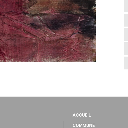
ACCUEIL
COMMUNE