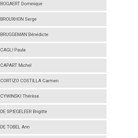
BOGAERT Dominique
BROUXHON Serge
BRUGGEMAN Bénédicte
CAGLI Paula
CAPART Michel
CORTIZO COSTILLA Carmen
CYWINSKI Thérèse
DE SPIEGELEER Brigitte
DE TOBEL Ann