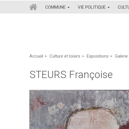
COMMUNE
VIE POLITIQUE
CULT
Accueil
Culture et loisirs
Expositions
Galerie 
STEURS Françoise