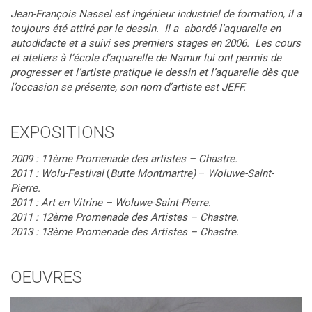
Jean-François Nassel est ingénieur industriel de formation, il a
toujours été attiré par le dessin. Il a abordé l’aquarelle en
autodidacte et a suivi ses premiers stages en 2006. Les cours
et ateliers à l’école d’aquarelle de Namur lui ont permis de
progresser et l’artiste pratique le dessin et l’aquarelle dès que
l’occasion se présente, son nom d’artiste est JEFF.
EXPOSITIONS
2009 :
11ème Promenade des artistes – Chastre.
2011 : Wolu-Festival
(
Butte Montmartre)
–
Woluwe-Saint-
Pierre.
2011 : Art en Vitrine – Woluwe-Saint-Pierre.
2011 :
12ème Promenade des Artistes – Chastre.
2013 :
13ème Promenade des Artistes – Chastre.
OEUVRES