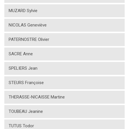
MUZARD Sylvie
NICOLAS Geneviève
PATERNOSTRE Olivier
SACRE Anne
SPELIERS Jean
STEURS Françoise
THERASSE-NICAISSE Martine
TOUBEAU Jeanine
TUTUS Todor