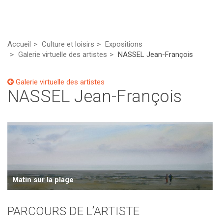
Accueil
Culture et loisirs
Expositions
Galerie virtuelle des artistes
NASSEL Jean-François
Galerie virtuelle des artistes
NASSEL Jean-François
Matin sur la plage
PARCOURS DE L’ARTISTE