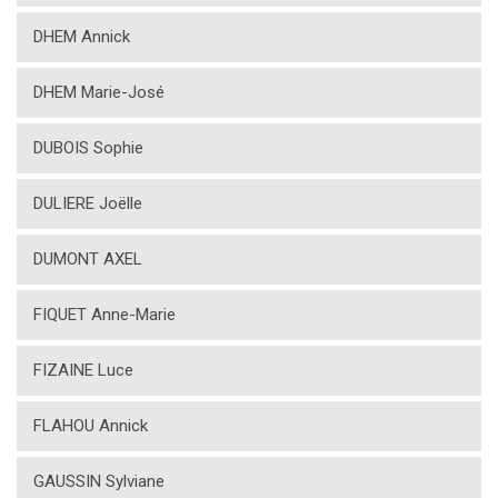
DHEM Annick
DHEM Marie-José
DUBOIS Sophie
DULIERE Joëlle
DUMONT AXEL
FIQUET Anne-Marie
FIZAINE Luce
FLAHOU Annick
GAUSSIN Sylviane