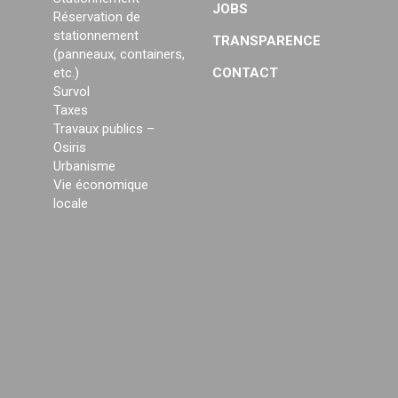
JOBS
Réservation de
stationnement
TRANSPARENCE
(panneaux, containers,
etc.)
CONTACT
Survol
Taxes
Travaux publics –
Osiris
Urbanisme
Vie économique
locale