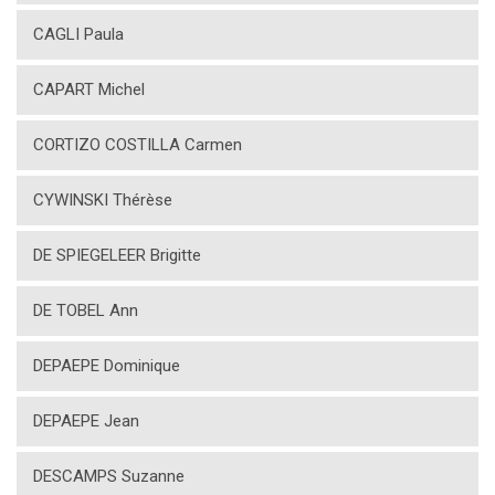
CAGLI Paula
CAPART Michel
CORTIZO COSTILLA Carmen
CYWINSKI Thérèse
DE SPIEGELEER Brigitte
DE TOBEL Ann
DEPAEPE Dominique
DEPAEPE Jean
DESCAMPS Suzanne