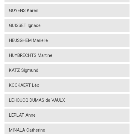
GOYENS Karen
GUISSET Ignace
HEUSGHEM Marielle
HUYBRECHTS Martine
KATZ Sigmund
KOCKAERT Léo
LEHOUCQ DUMAS de VAULX
LEPLAT Anne
MINALA Catherine