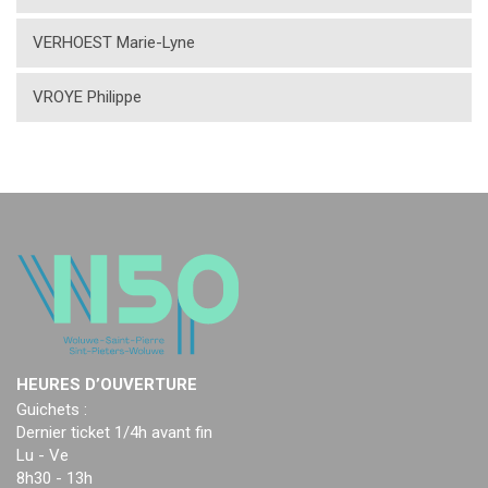
VERHOEST Marie-Lyne
VROYE Philippe
HEURES D’OUVERTURE
Guichets :
Dernier ticket 1/4h avant fin
Lu - Ve
8h30 - 13h