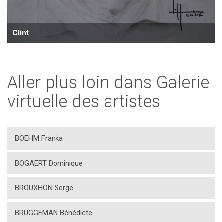
Clint
Aller plus loin dans Galerie
virtuelle des artistes
BOEHM Franka
BOGAERT Dominique
BROUXHON Serge
BRUGGEMAN Bénédicte