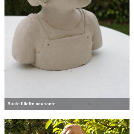
Buste fillette souriante