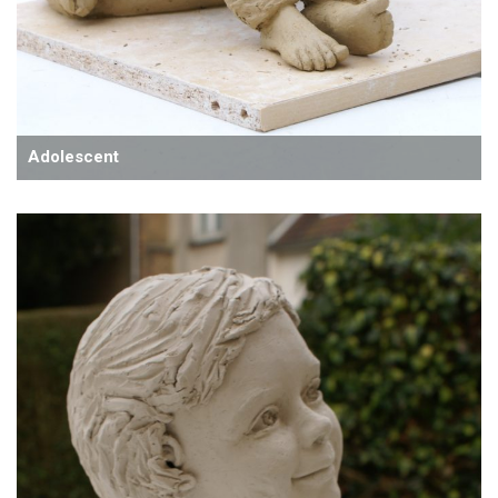
Adolescent