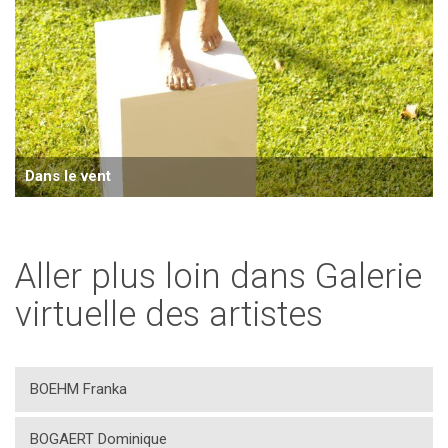
Dans le vent
Aller plus loin dans Galerie
virtuelle des artistes
BOEHM Franka
BOGAERT Dominique