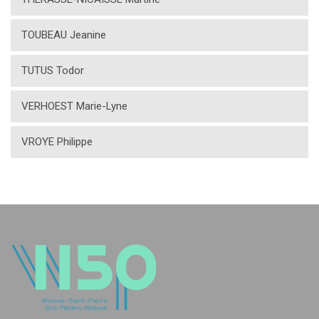
TOUBEAU Jeanine
TUTUS Todor
VERHOEST Marie-Lyne
VROYE Philippe