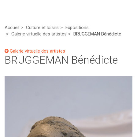
Accueil
Culture et loisirs
Expositions
Galerie virtuelle des artistes
BRUGGEMAN Bénédicte
Galerie virtuelle des artistes
BRUGGEMAN Bénédicte