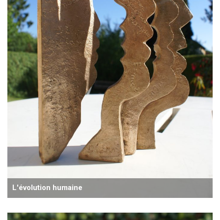
L'évolution humaine