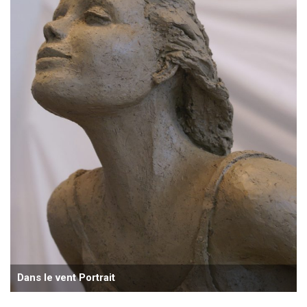
Dans le vent Portrait