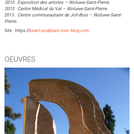
2013
:
Exposition des artistes – Woluwe-Saint-Pierre.
2013
:
Centre Médical du Val – Woluwe-Saint-Pierre.
2013 :
Centre communautaire de Joli-Bois – Woluwe-Saint-
Pierre.
Site : https://
bearn.sculpture.over-blog.com
OEUVRES