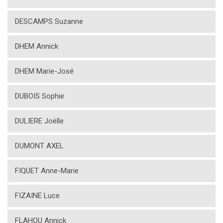
DESCAMPS Suzanne
DHEM Annick
DHEM Marie-José
DUBOIS Sophie
DULIERE Joëlle
DUMONT AXEL
FIQUET Anne-Marie
FIZAINE Luce
FLAHOU Annick