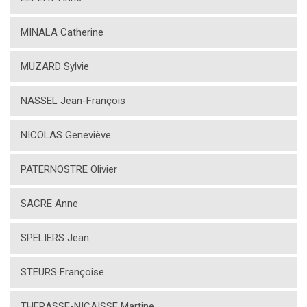
MINALA Catherine
MUZARD Sylvie
NASSEL Jean-François
NICOLAS Geneviève
PATERNOSTRE Olivier
SACRE Anne
SPELIERS Jean
STEURS Françoise
THERASSE-NICAISSE Martine