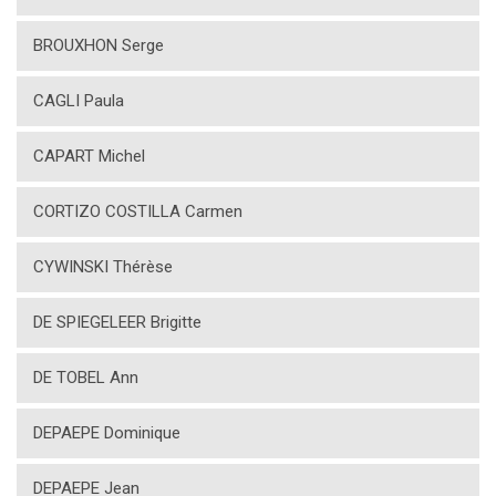
BROUXHON Serge
CAGLI Paula
CAPART Michel
CORTIZO COSTILLA Carmen
CYWINSKI Thérèse
DE SPIEGELEER Brigitte
DE TOBEL Ann
DEPAEPE Dominique
DEPAEPE Jean