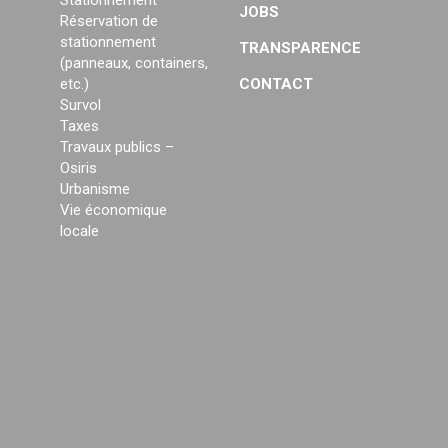
JOBS
Réservation de
stationnement
TRANSPARENCE
(panneaux, containers,
etc.)
CONTACT
Survol
Taxes
Travaux publics –
Osiris
Urbanisme
Vie économique
locale