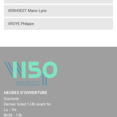
VERHOEST Marie-Lyne
VROYE Philippe
HEURES D’OUVERTURE
Guichets :
Dernier ticket 1/4h avant fin
Lu - Ve
8h30 - 13h