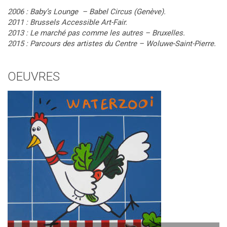
2006 : Baby’s Lounge – Babel Circus (Genève).
2011 : Brussels Accessible Art-Fair.
2013 : Le marché pas comme les autres – Bruxelles.
2015 : Parcours des artistes du Centre – Woluwe-Saint-Pierre.
OEUVRES