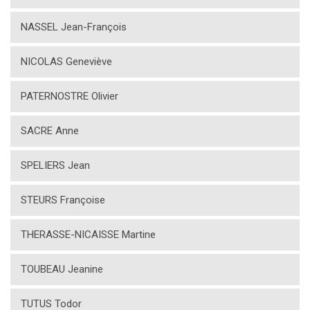
NASSEL Jean-François
NICOLAS Geneviève
PATERNOSTRE Olivier
SACRE Anne
SPELIERS Jean
STEURS Françoise
THERASSE-NICAISSE Martine
TOUBEAU Jeanine
TUTUS Todor