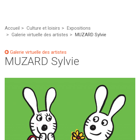
Accueil
Culture et loisirs
Expositions
Galerie virtuelle des artistes
MUZARD Sylvie
Galerie virtuelle des artistes
MUZARD Sylvie