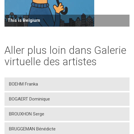
This is Belgium
Aller plus loin dans Galerie
virtuelle des artistes
BOEHM Franka
BOGAERT Dominique
BROUXHON Serge
BRUGGEMAN Bénédicte