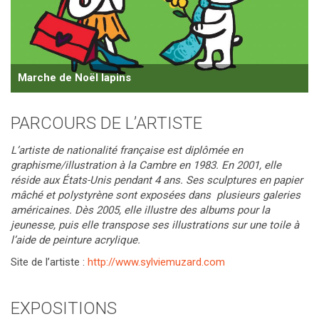
Marche de Noël lapins
PARCOURS DE L’ARTISTE
L’
artiste de nationalité française est diplômée en
graphisme/illustration à la Cambre en 1983. En 2001, elle
réside aux États-Unis pendant 4 ans. Ses sculptures en papier
mâché et polystyrène sont exposées dans
plusieurs galeries
américaines.
Dès 2005, elle illustre des albums pour la
jeunesse, puis elle transpose ses illustrations sur une toile à
l’aide de peinture acrylique.
Site de l’artiste :
http://www.sylviemuzard.com
EXPOSITIONS