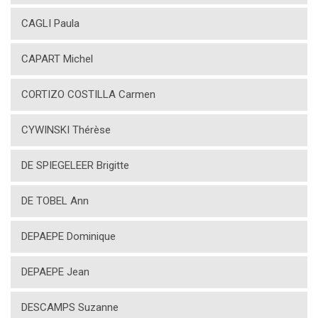
CAGLI Paula
CAPART Michel
CORTIZO COSTILLA Carmen
CYWINSKI Thérèse
DE SPIEGELEER Brigitte
DE TOBEL Ann
DEPAEPE Dominique
DEPAEPE Jean
DESCAMPS Suzanne