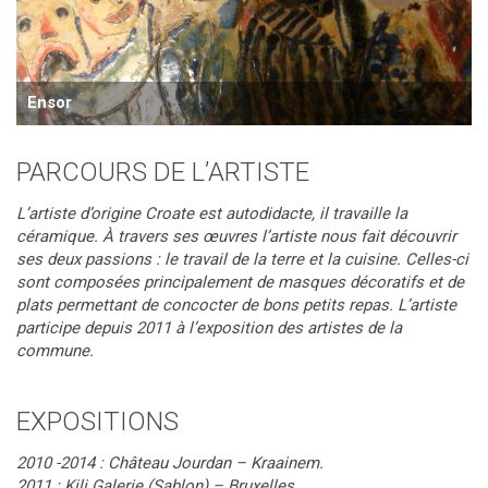
Ensor
PARCOURS DE L’ARTISTE
L’artiste d’origine Croate est autodidacte, il travaille la
céramique. À travers ses œuvres l’artiste nous fait découvrir
ses deux passions : le travail de la terre et la cuisine. Celles-ci
sont composées principalement de masques décoratifs et de
plats permettant de concocter de bons petits repas. L’artiste
participe depuis 2011 à l’exposition des artistes de la
commune.
EXPOSITIONS
2010 -2014 : Château Jourdan – Kraainem.
2011 : Kili Galerie (Sablon) – Bruxelles.