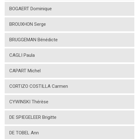
BOGAERT Dominique
BROUXHON Serge
BRUGGEMAN Bénédicte
CAGLI Paula
CAPART Michel
CORTIZO COSTILLA Carmen
CYWINSKI Thérèse
DE SPIEGELEER Brigitte
DE TOBEL Ann