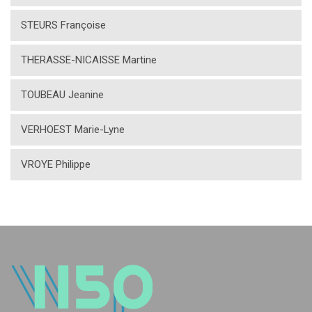
STEURS Françoise
THERASSE-NICAISSE Martine
TOUBEAU Jeanine
VERHOEST Marie-Lyne
VROYE Philippe