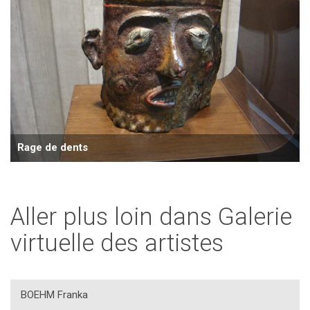
Rage de dents
Aller plus loin dans Galerie
virtuelle des artistes
BOEHM Franka