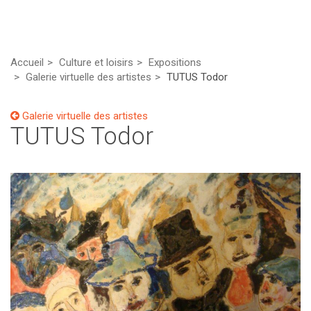
Accueil
Culture et loisirs
Expositions
Galerie virtuelle des artistes
TUTUS Todor
Galerie virtuelle des artistes
TUTUS Todor