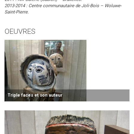
2013-2014 : Centre communautaire de Joli-Bois – Woluwe-
Saint-Pierre.
OEUVRES
Triple faces et son auteur