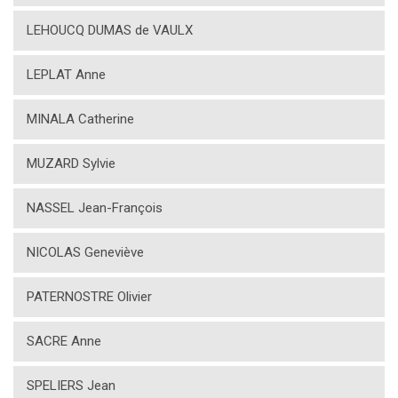
LEHOUCQ DUMAS de VAULX
LEPLAT Anne
MINALA Catherine
MUZARD Sylvie
NASSEL Jean-François
NICOLAS Geneviève
PATERNOSTRE Olivier
SACRE Anne
SPELIERS Jean