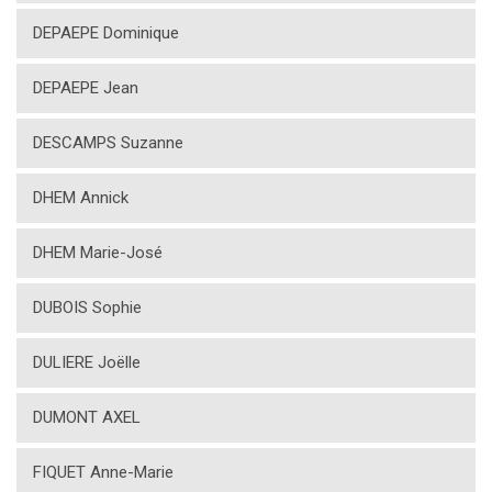
DEPAEPE Dominique
DEPAEPE Jean
DESCAMPS Suzanne
DHEM Annick
DHEM Marie-José
DUBOIS Sophie
DULIERE Joëlle
DUMONT AXEL
FIQUET Anne-Marie