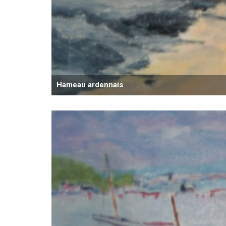
Hameau ardennais