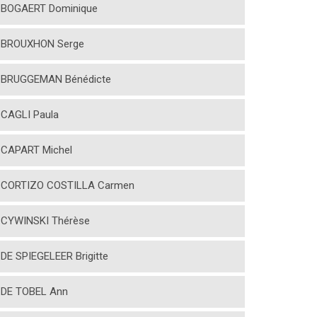
BOGAERT Dominique
BROUXHON Serge
BRUGGEMAN Bénédicte
CAGLI Paula
CAPART Michel
CORTIZO COSTILLA Carmen
CYWINSKI Thérèse
DE SPIEGELEER Brigitte
DE TOBEL Ann