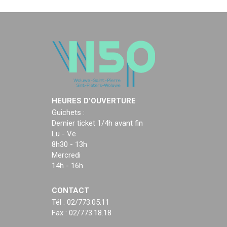
HEURES D’OUVERTURE
Guichets :
Dernier ticket 1/4h avant fin
Lu - Ve
8h30 - 13h
Mercredi
14h - 16h
CONTACT
Tél : 02/773.05.11
Fax : 02/773.18.18