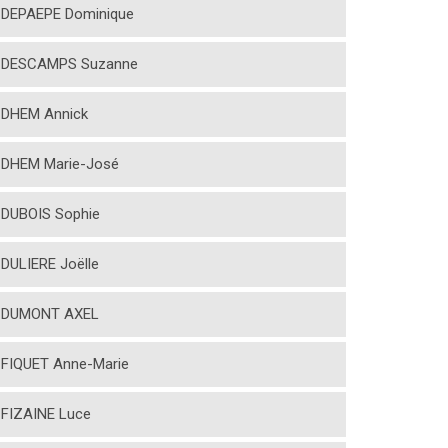
DEPAEPE Dominique
DESCAMPS Suzanne
DHEM Annick
DHEM Marie-José
DUBOIS Sophie
DULIERE Joëlle
DUMONT AXEL
FIQUET Anne-Marie
FIZAINE Luce