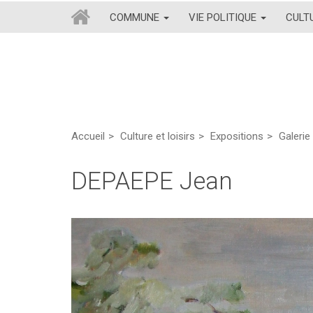
COMMUNE
VIE POLITIQUE
CULT
Accueil
Culture et loisirs
Expositions
Galerie 
DEPAEPE Jean