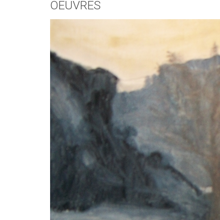
OEUVRES