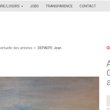
URE/LOISIRS
JOBS
TRANSPARENCE
CONTACT
virtuelle des artistes
DEPAEPE Jean