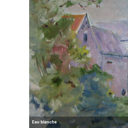
Eau blanche