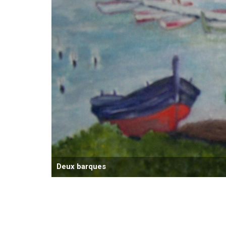
Deux barques