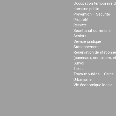
Occupation temporaire d
domaine public
Prévention – Sécurité
Propreté
Recette
Secrétariat communal
Seniors
Service juridique
Stationnement
Réservation de stationn
(panneaux, containers, et
Survol
Taxes
Travaux publics – Osiris
Urbanisme
Vie économique locale