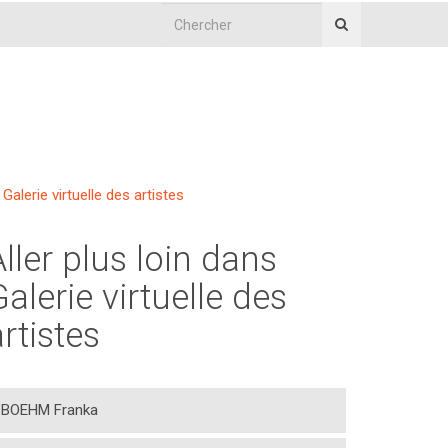
Galerie virtuelle des artistes
Aller plus loin dans
Galerie virtuelle des
artistes
BOEHM Franka