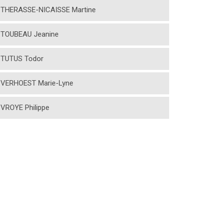
THERASSE-NICAISSE Martine
TOUBEAU Jeanine
TUTUS Todor
VERHOEST Marie-Lyne
VROYE Philippe