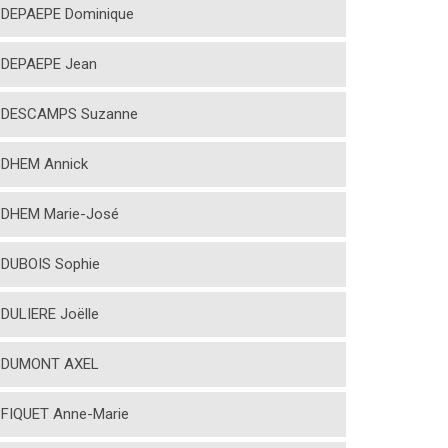
DEPAEPE Dominique
DEPAEPE Jean
DESCAMPS Suzanne
DHEM Annick
DHEM Marie-José
DUBOIS Sophie
DULIERE Joëlle
DUMONT AXEL
FIQUET Anne-Marie