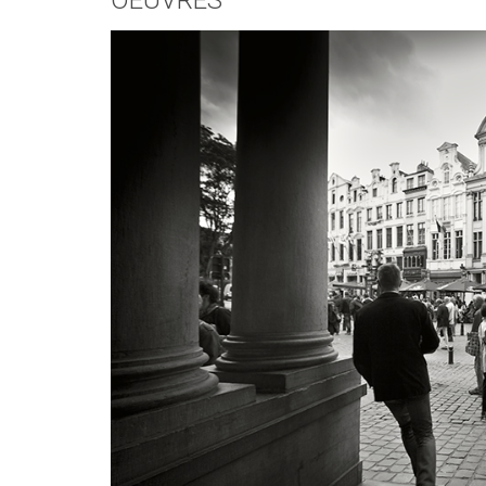
OEUVRES