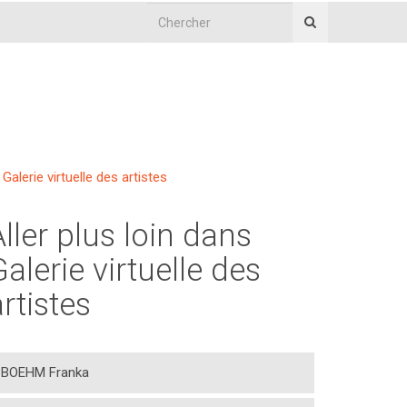
Galerie virtuelle des artistes
Aller plus loin dans
Galerie virtuelle des
artistes
BOEHM Franka