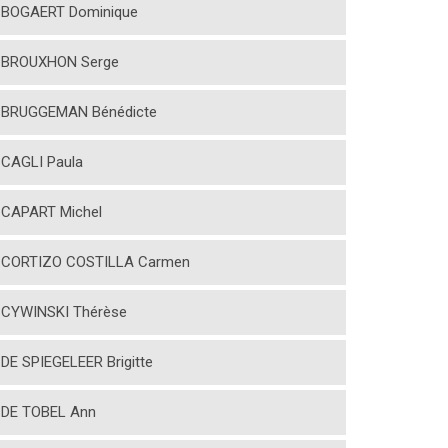
BOGAERT Dominique
BROUXHON Serge
BRUGGEMAN Bénédicte
CAGLI Paula
CAPART Michel
CORTIZO COSTILLA Carmen
CYWINSKI Thérèse
DE SPIEGELEER Brigitte
DE TOBEL Ann