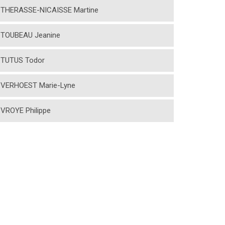
THERASSE-NICAISSE Martine
TOUBEAU Jeanine
TUTUS Todor
VERHOEST Marie-Lyne
VROYE Philippe