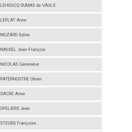
LEHOUCQ DUMAS de VAULX
LEPLAT Anne
MUZARD Sylvie
NASSEL Jean-François
NICOLAS Geneviève
PATERNOSTRE Olivier
SACRE Anne
SPELIERS Jean
STEURS Françoise