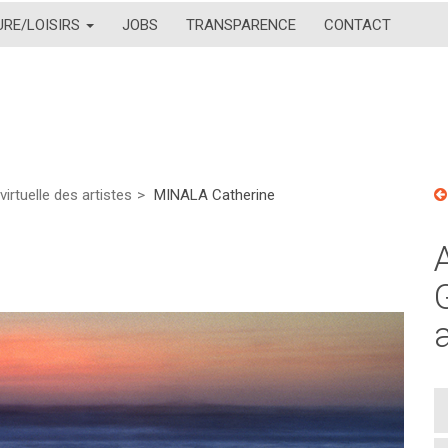
URE/LOISIRS
JOBS
TRANSPARENCE
CONTACT
virtuelle des artistes
MINALA Catherine