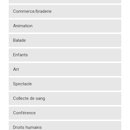
Commerce/braderie
Animation
Balade
Enfants
Art
Spectacle
Collecte de sang
Conférence
Droits humains