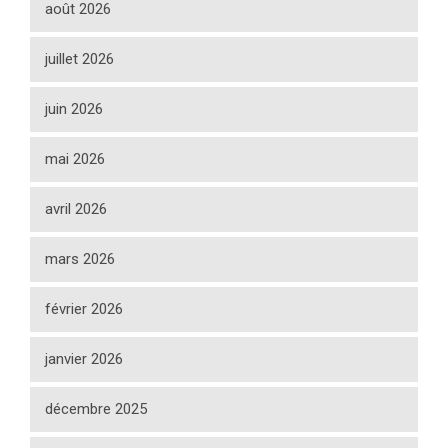
août 2026
juillet 2026
juin 2026
mai 2026
avril 2026
mars 2026
février 2026
janvier 2026
décembre 2025