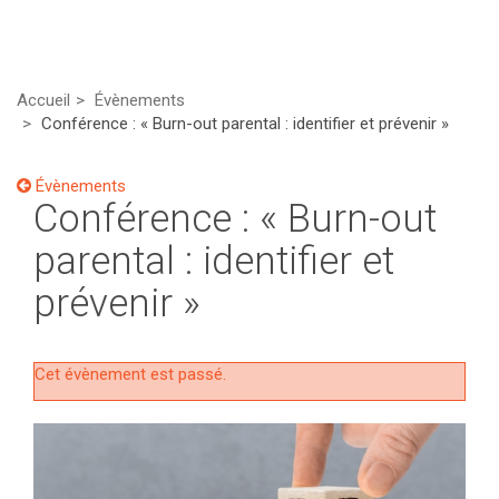
Accueil
Évènements
Conférence : « Burn-out parental : identifier et prévenir »
Évènements
Conférence : « Burn-out
parental : identifier et
prévenir »
Cet évènement est passé.