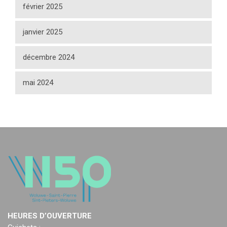
février 2025
janvier 2025
décembre 2024
mai 2024
HEURES D’OUVERTURE