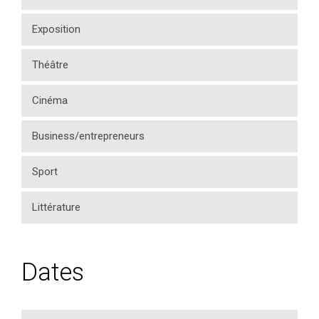
Exposition
Théâtre
Cinéma
Business/entrepreneurs
Sport
Littérature
Dates