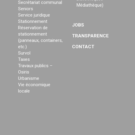
Secrétariat communal
Médiathèque)
Seniors
Service juridique
Stationnement
JOBS
Réservation de
stationnement
TRANSPARENCE
(panneaux, containers,
etc.)
CONTACT
Survol
Taxes
Travaux publics –
Osiris
Urbanisme
Vie économique
locale