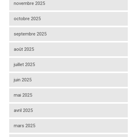
novembre 2025
octobre 2025
septembre 2025
août 2025
juillet 2025
juin 2025
mai 2025
avril 2025
mars 2025