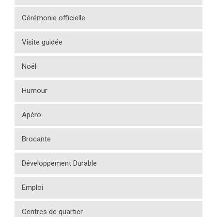
Cérémonie officielle
Visite guidée
Noël
Humour
Apéro
Brocante
Développement Durable
Emploi
Centres de quartier