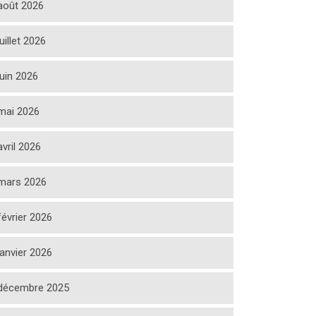
août 2026
juillet 2026
juin 2026
mai 2026
avril 2026
mars 2026
février 2026
janvier 2026
décembre 2025