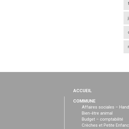
ACCUEIL
COMMUNE
Affaires sociales – Hand
Bien-être animal
Budget – comptabilité
Crèches et Petite Enfan