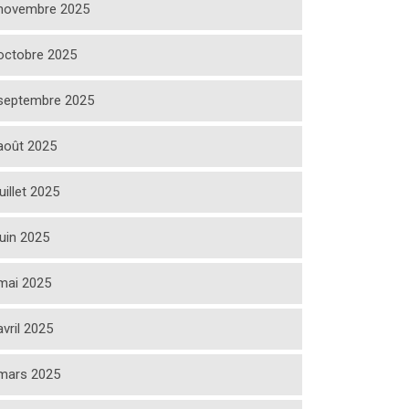
novembre 2025
octobre 2025
septembre 2025
août 2025
juillet 2025
juin 2025
mai 2025
avril 2025
mars 2025