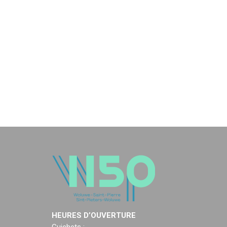
HEURES D’OUVERTURE