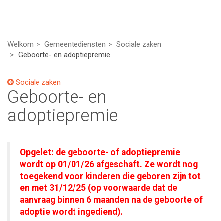
Welkom
Gemeentediensten
Sociale zaken
Geboorte- en adoptiepremie
Sociale zaken
Geboorte- en
adoptiepremie
Opgelet: de geboorte- of adoptiepremie
wordt op 01/01/26 afgeschaft. Ze wordt nog
toegekend voor kinderen die geboren zijn tot
en met 31/12/25 (op voorwaarde dat de
aanvraag binnen 6 maanden na de geboorte of
adoptie wordt ingediend).