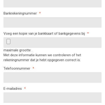
Bankrekeningnummer
*
Voeg een kopie van je bankkaart of bankgegevens bij
*
maximale grootte .
Met deze informatie kunnen we controleren of het
rekeningnummer dat je hebt opgegeven correct is.
Telefoonnummer
*
E-mailadres
*