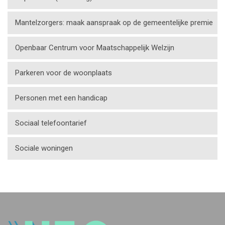
Mantelzorgers: maak aanspraak op de gemeentelijke premie
Openbaar Centrum voor Maatschappelijk Welzijn
Parkeren voor de woonplaats
Personen met een handicap
Sociaal telefoontarief
Sociale woningen