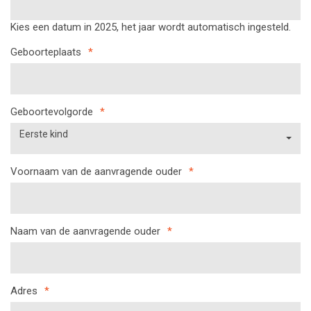
Kies een datum in 2025, het jaar wordt automatisch ingesteld.
Geboorteplaats
*
Geboortevolgorde
*
Eerste kind
Voornaam van de aanvragende ouder
*
Naam van de aanvragende ouder
*
Adres
*