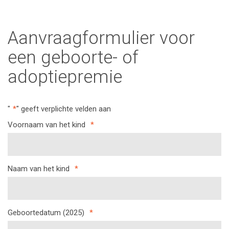
Aanvraagformulier voor
een geboorte- of
adoptiepremie
"
*
" geeft verplichte velden aan
Voornaam van het kind
*
Naam van het kind
*
Geboortedatum (2025)
*