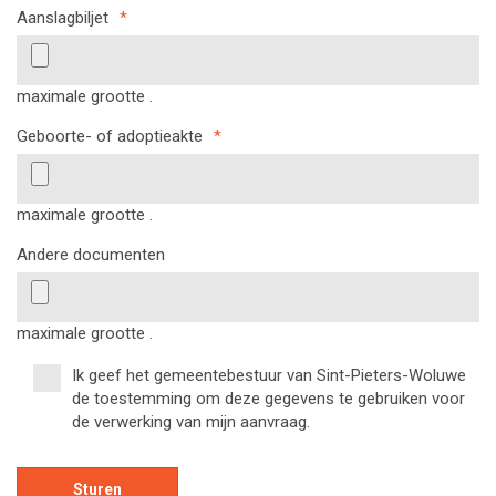
Aanslagbiljet
*
maximale grootte .
Geboorte- of adoptieakte
*
maximale grootte .
Andere documenten
maximale grootte .
Ik geef het gemeentebestuur van Sint-Pieters-Woluwe
*
de toestemming om deze gegevens te gebruiken voor
de verwerking van mijn aanvraag.