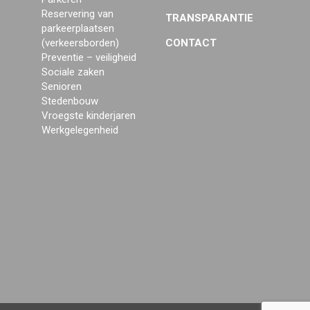
Reservering van
TRANSPARANTIE
parkeerplaatsen
(verkeersborden)
CONTACT
Preventie – veiligheid
Sociale zaken
Senioren
Stedenbouw
Vroegste kinderjaren
Werkgelegenheid