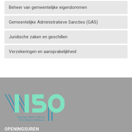
Beheer van gemeentelijke eigendommen
Gemeentelijke Administratieve Sancties (GAS)
Juridische zaken en geschillen
Verzekeringen en aansprakelijkheid
OPENINGSUREN