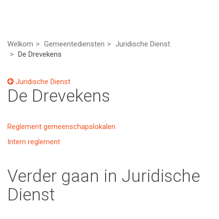
Welkom
Gemeentediensten
Juridische Dienst
De Drevekens
Juridische Dienst
De Drevekens
Reglement gemeenschapslokalen
Intern reglement
Verder gaan in Juridische
Dienst