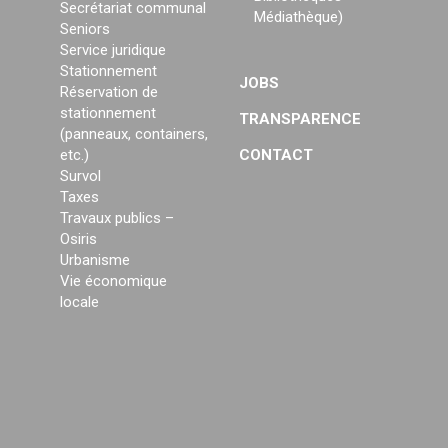
Secrétariat communal
Médiathèque)
Seniors
Service juridique
Stationnement
JOBS
Réservation de
stationnement
TRANSPARENCE
(panneaux, containers,
etc.)
CONTACT
Survol
Taxes
Travaux publics –
Osiris
Urbanisme
Vie économique
locale