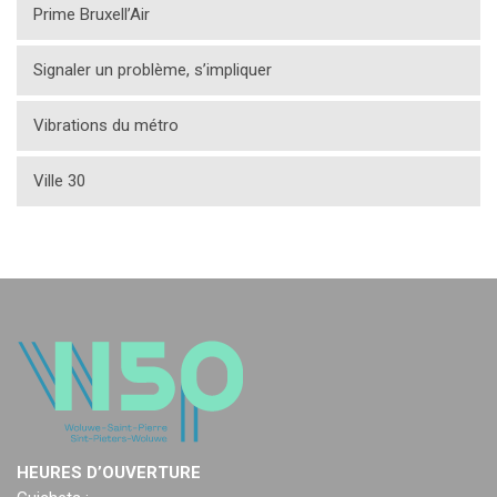
Prime Bruxell’Air
Signaler un problème, s’impliquer
Vibrations du métro
Ville 30
HEURES D’OUVERTURE