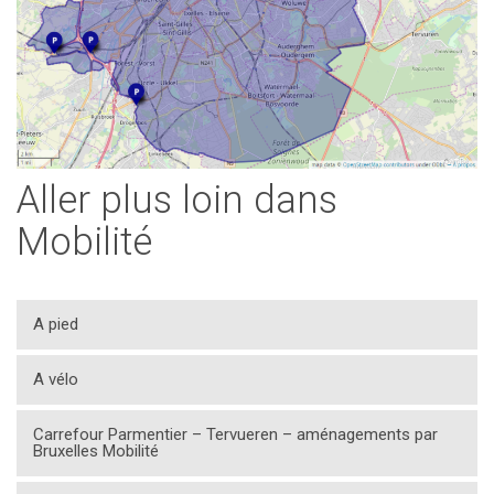
Aller plus loin dans
Mobilité
A pied
A vélo
Carrefour Parmentier – Tervueren – aménagements par
Bruxelles Mobilité