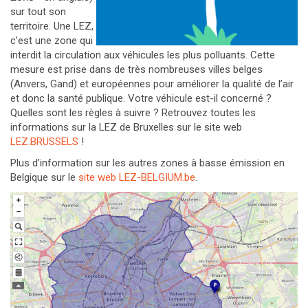
sur tout son
territoire. Une LEZ,
c’est une zone qui
interdit la circulation aux véhicules les plus polluants. Cette
mesure est prise dans de très nombreuses villes belges
(Anvers, Gand) et européennes pour améliorer la qualité de l’air
et donc la santé publique. Votre véhicule est-il concerné ?
Quelles sont les règles à suivre ? Retrouvez toutes les
informations sur la LEZ de Bruxelles sur le site web
LEZ.BRUSSELS
!
Plus d’information sur les autres zones à basse émission en
Belgique sur le
site web LEZ-BELGIUM.be
.