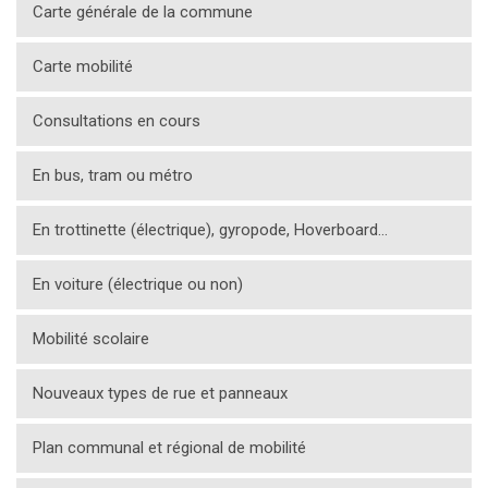
Carte générale de la commune
Carte mobilité
Consultations en cours
En bus, tram ou métro
En trottinette (électrique), gyropode, Hoverboard…
En voiture (électrique ou non)
Mobilité scolaire
Nouveaux types de rue et panneaux
Plan communal et régional de mobilité