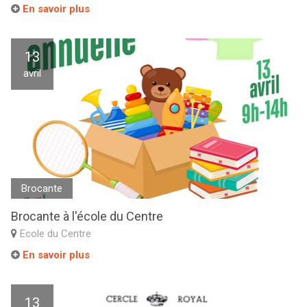
En savoir plus
13
avril
Brocante
Brocante à l'école du Centre
Ecole du Centre
En savoir plus
13