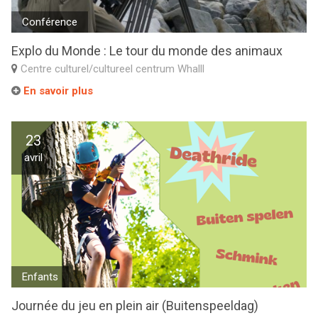
Conférence
Explo du Monde : Le tour du monde des animaux
Centre culturel/cultureel centrum Whalll
En savoir plus
23
avril
Enfants
Journée du jeu en plein air (Buitenspeeldag)