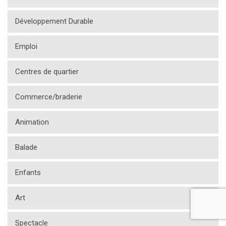
Développement Durable
Emploi
Centres de quartier
Commerce/braderie
Animation
Balade
Enfants
Art
Spectacle