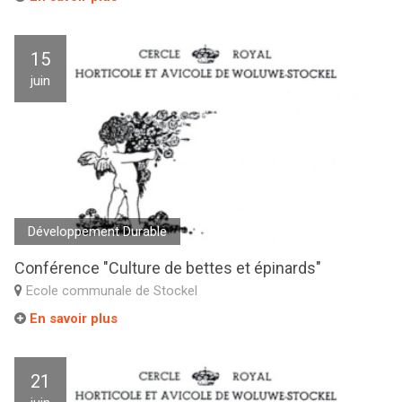
15
juin
Développement Durable
Conférence "Culture de bettes et épinards"
Ecole communale de Stockel
En savoir plus
21