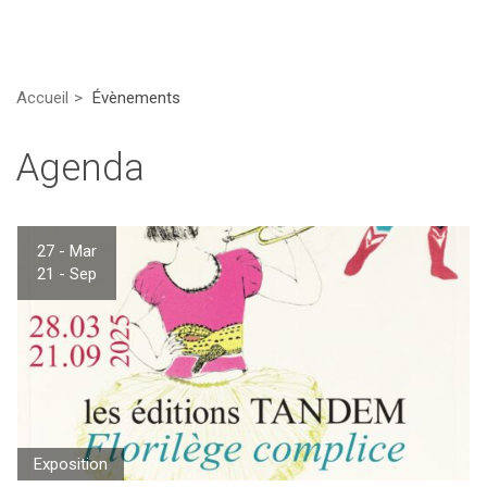
Accueil
Évènements
Agenda
27 - Mar
21 - Sep
Exposition