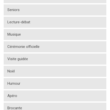
Seniors
Lecture-débat
Musique
Cérémonie officielle
Visite guidée
Noël
Humour
Apéro
Brocante