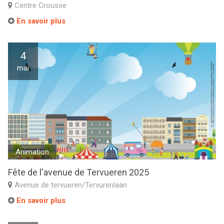
Centre Crousse
En savoir plus
4
mai
Animation
Fête de l'avenue de Tervueren 2025
Avenue de tervueren/Tervurenlaan
En savoir plus