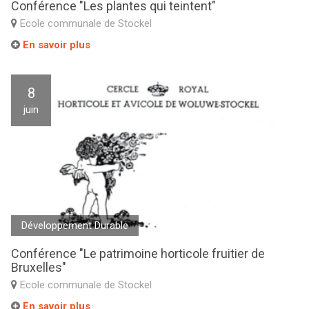
Conférence "Les plantes qui teintent"
Ecole communale de Stockel
En savoir plus
8
juin
Développement Durable
Conférence "Le patrimoine horticole fruitier de
Bruxelles"
Ecole communale de Stockel
En savoir plus