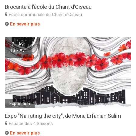
Brocante à l’école du Chant d’Oiseau
Ecole communale du Chant d’Oiseau
En savoir plus
7 - Avr
13 - Avr
Exposition
Expo "Narrating the city", de Mona Erfanian Salim
Espace des 4 Saisons
En savoir plus