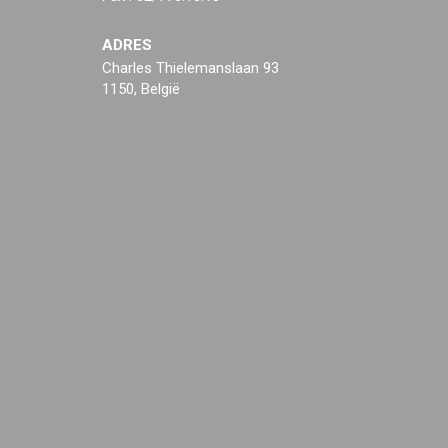
ADRES
Charles Thielemanslaan 93
1150, België