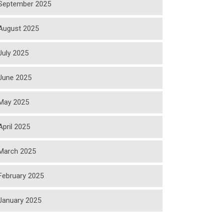
September 2025
August 2025
July 2025
June 2025
May 2025
April 2025
March 2025
February 2025
January 2025