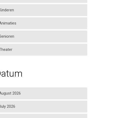
Kinderen
Animaties
Senioren
Theater
Datum
August 2026
July 2026