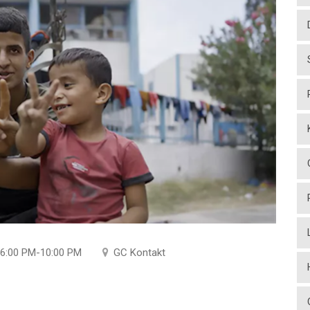
6:00 PM-10:00 PM
GC Kontakt