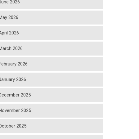
June 2026
May 2026
April 2026
March 2026
February 2026
January 2026
December 2025
November 2025
October 2025