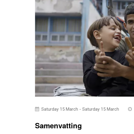
Saturday 15 March - Saturday 15 March
Samenvatting