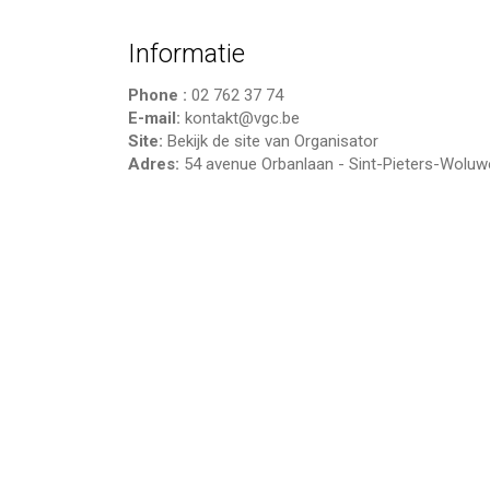
Informatie
Phone :
02 762 37 74
E-mail:
kontakt@vgc.be
Site:
Bekijk de site van Organisator
Adres:
54 avenue Orbanlaan
-
Sint-Pieters-Woluw