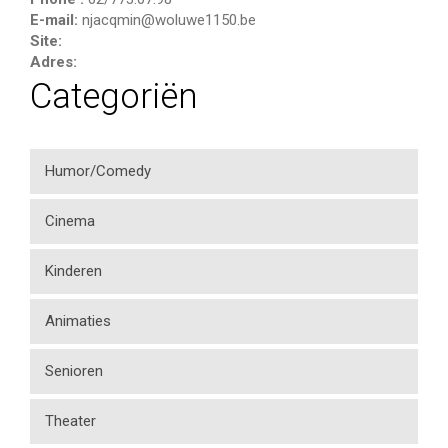
E-mail:
njacqmin@woluwe1150.be
Site:
Adres:
Categoriën
Humor/Comedy
Cinema
Kinderen
Animaties
Senioren
Theater