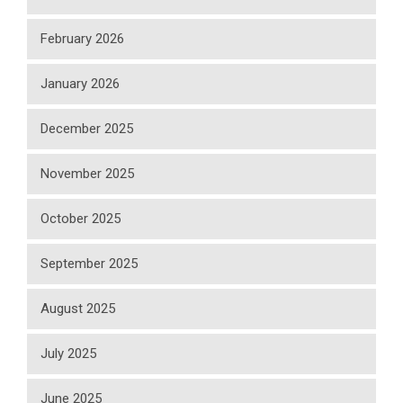
February 2026
January 2026
December 2025
November 2025
October 2025
September 2025
August 2025
July 2025
June 2025