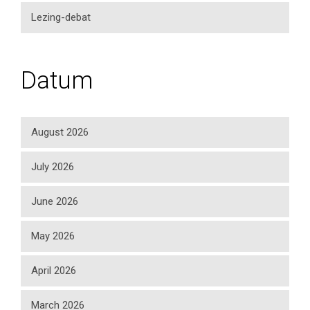
Lezing-debat
Datum
August 2026
July 2026
June 2026
May 2026
April 2026
March 2026