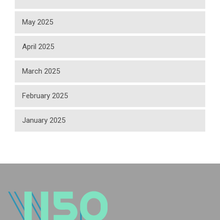
May 2025
April 2025
March 2025
February 2025
January 2025