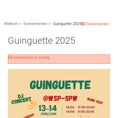
Welkom
Evenementen
Guinguette 2025
Evenementen
Guinguette 2025
Dit evenement is voorbij.