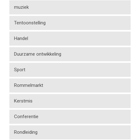
muziek
Tentoonstelling
Handel
Duurzame ontwikkeling
Sport
Rommelmarkt
Kerstmis
Conferentie
Rondleiding