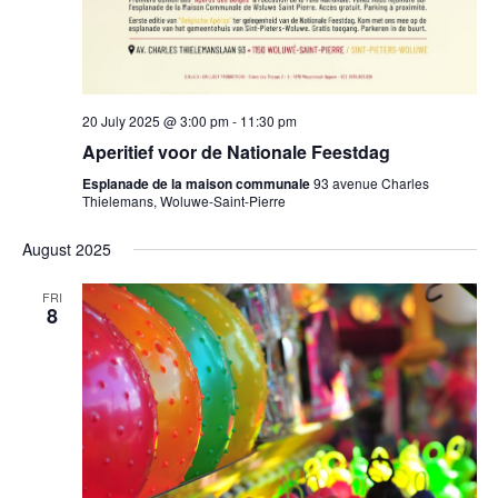
20 July 2025 @ 3:00 pm
-
11:30 pm
Aperitief voor de Nationale Feestdag
Esplanade de la maison communale
93 avenue Charles
Thielemans, Woluwe-Saint-Pierre
August 2025
FRI
8