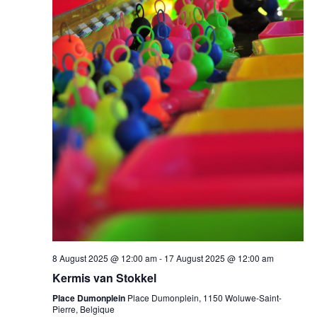
8 August 2025 @ 12:00 am
-
17 August 2025 @ 12:00 am
Kermis van Stokkel
Place Dumonplein
Place Dumonplein, 1150 Woluwe-Saint-
Pierre, Belgique