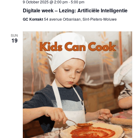
9 October 2025 @ 2:00 pm
-
5:00 pm
Digitale week – Lezing: Artificiële Intelligentie
GC Kontakt
54 avenue Orbanlaan, Sint-Pieters-Woluwe
SUN
19