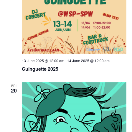
13 June 2025 @ 12:00 am
-
14 June 2025 @ 12:00 am
Guinguette 2025
FRI
20