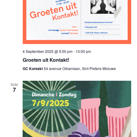
4 September 2025 @ 5:00 pm
-
10:00 pm
Groeten uit Kontakt!
GC Kontakt
54 avenue Orbanlaan, Sint-Pieters-Woluwe
SUN
7