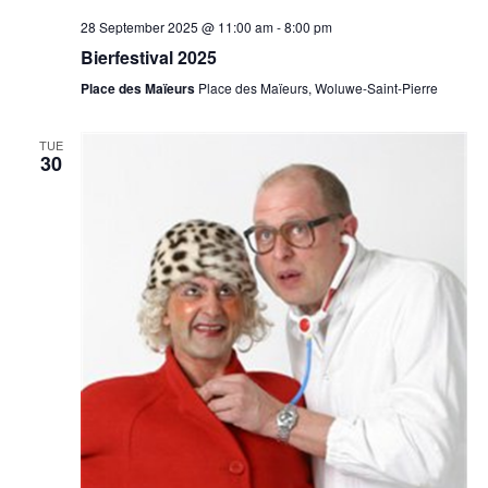
28 September 2025 @ 11:00 am
-
8:00 pm
Bierfestival 2025
Place des Maïeurs
Place des Maïeurs, Woluwe-Saint-Pierre
TUE
30