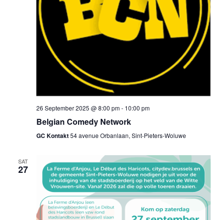
26 September 2025 @ 8:00 pm
-
10:00 pm
Belgian Comedy Network
GC Kontakt
54 avenue Orbanlaan, Sint-Pieters-Woluwe
SAT
27