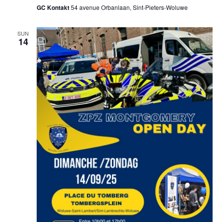
GC Kontakt
54 avenue Orbanlaan, Sint-Pieters-Woluwe
SUN
14