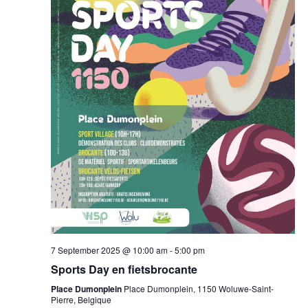
7 September 2025 @ 10:00 am
-
5:00 pm
Sports Day en fietsbrocante
Place Dumonplein
Place Dumonplein, 1150 Woluwe-Saint-
Pierre, Belgique