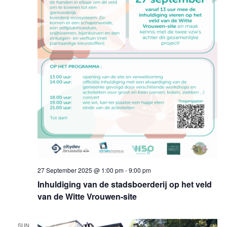
27 September 2025 @ 1:00 pm
-
9:00 pm
Inhuldiging van de stadsboerderij op het veld
van de Witte Vrouwen-site
SUN