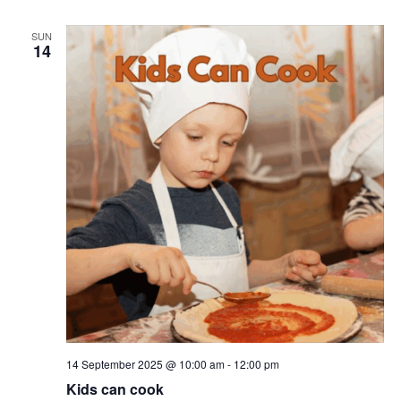
SUN
14
14 September 2025 @ 10:00 am
-
12:00 pm
Kids can cook