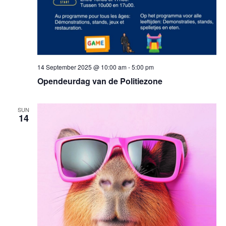
14 September 2025 @ 10:00 am
-
5:00 pm
Opendeurdag van de Politiezone
SUN
14