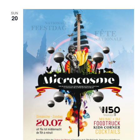
SUN
20