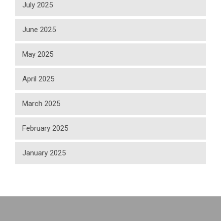
July 2025
June 2025
May 2025
April 2025
March 2025
February 2025
January 2025