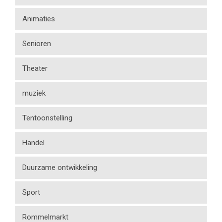
Animaties
Senioren
Theater
muziek
Tentoonstelling
Handel
Duurzame ontwikkeling
Sport
Rommelmarkt