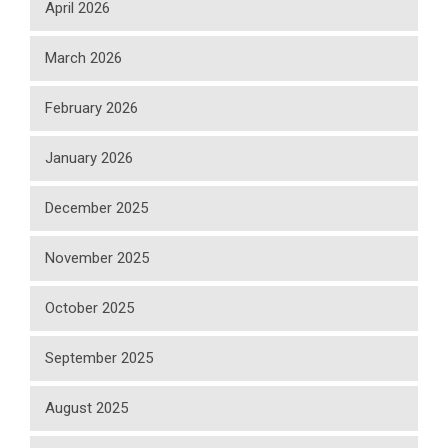
April 2026
March 2026
February 2026
January 2026
December 2025
November 2025
October 2025
September 2025
August 2025