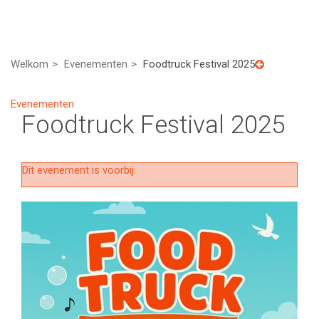
Welkom
Evenementen
Foodtruck Festival 2025
Evenementen
Foodtruck Festival 2025
Dit evenement is voorbij.