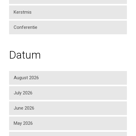
Kerstmis
Conferentie
Datum
August 2026
July 2026
June 2026
May 2026