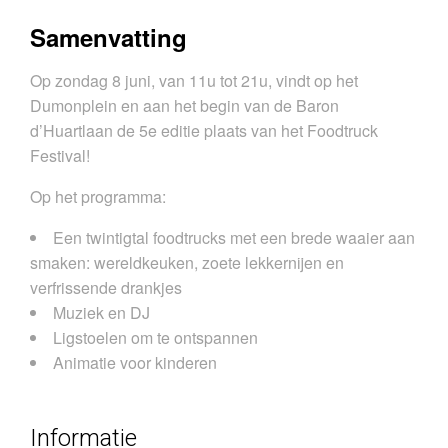
Samenvatting
Op zondag 8 juni, van 11u tot 21u, vindt op het
Dumonplein en aan het begin van de Baron
d’Huartlaan de 5e editie plaats van het Foodtruck
Festival!
Op het programma:
Een twintigtal foodtrucks met een brede waaier aan
smaken: wereldkeuken, zoete lekkernijen en
verfrissende drankjes
Muziek en DJ
Ligstoelen om te ontspannen
Animatie voor kinderen
Informatie