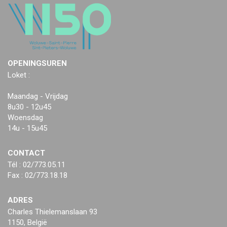
OPENINGSUREN
Loket :
Maandag - Vrijdag
8u30 - 12u45
Woensdag
14u - 15u45
CONTACT
Tél : 02/773.05.11
Fax : 02/773.18.18
ADRES
Charles Thielemanslaan 93
1150, België