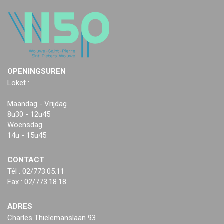
OPENINGSUREN
Loket :
Maandag - Vrijdag
8u30 - 12u45
Woensdag
14u - 15u45
CONTACT
Tél : 02/773.05.11
Fax : 02/773.18.18
ADRES
Charles Thielemanslaan 93