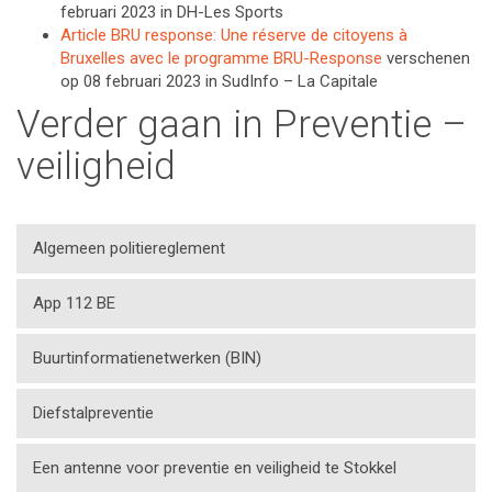
februari 2023 in DH-Les Sports
Article BRU response: Une réserve de citoyens à
Bruxelles avec le programme BRU-Response
verschenen
op 08 februari 2023 in SudInfo – La Capitale
Verder gaan in Preventie –
veiligheid
Algemeen politiereglement
App 112 BE
Buurtinformatienetwerken (BIN)
Diefstalpreventie
Een antenne voor preventie en veiligheid te Stokkel