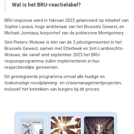
Wat is het BRU-reactielabel?
BRU response werd in februari 2023 gelanceerd op initiatief van
Sophie Lavaux, hoge ambtenaar van het Brussels Gewest, en
Michaël Jonniaux, korpschef van de politiezone Montgomery.
Sint-Pieters-Woluwe is één van de 3 pilootgemeenten in het
Brussels Gewest, samen met Etterbeek en Sint-Lambrechts-
Woluwe, die vanaf eind september 2023 het BRU-
responsprogramma zullen implementeren in hun
respectievelijke gemeenten.
Dit geïntegreerde programma omvat alle huidige en
toekomstige noodplanning- en crisismanagementprojecten,
inclusief het betrekken van burgers bij dit proces.