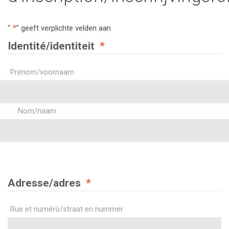
"
*
" geeft verplichte velden aan
Identité/identiteit
*
Prénom/voornaam
Nom/naam
Adresse/adres
*
Rue et numéro/straat en nummer