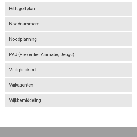
Hittegolfplan
Noodnummers
Noodplanning
PAJ (Preventie, Animatie, Jeugd)
Veiligheidscel
Wijkagenten
Wijkbemiddeling