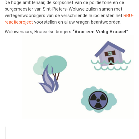
De hoge ambtenaar, de korpschef van de politiezone en de
burgemeester van Sint-Pieters-Woluwe zullen samen met
vertegenwoordigers van de verschillende hulpdiensten het
BRU-
reactieproject
voorstellen en al uw vragen beantwoorden.
Woluwenaars, Brusselse burgers
“Voor een Veilig Brussel”
.