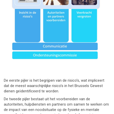
De eerste pijler is het begrijpen van de risico’s, wat impliceert
dat de meest waarschijnlijke risico’s in het Brussels Gewest
dienen geïdentificeerd te worden.
De tweede pijler bestaat uit het voorbereiden van de
autoriteiten, hulpdiensten en partners om samen te werken om
de impact van een noodsituatie op de fysieke en mentale