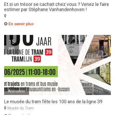
Et si un trésor se cachait chez vous ? Venez le faire
estimer par Stéphane Vanhandenhoven !
En savoir plus
15
juin
Animation
Le musée du tram fête les 100 ans de la ligne 39
Musée du Tram