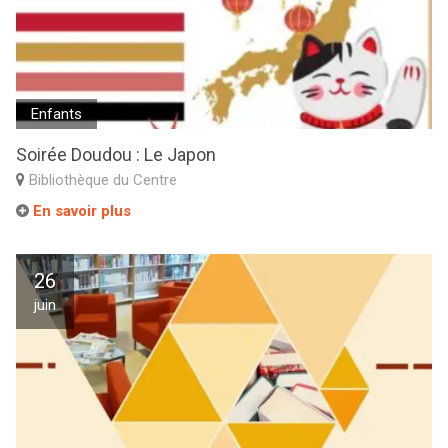
Enfants
Soirée Doudou : Le Japon
Bibliothèque du Centre
En savoir plus
26
juin