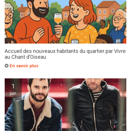
Accueil des nouveaux habitants du quartier par Vivre
au Chant d’Oiseau
En savoir plus
1
juin