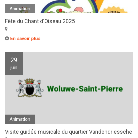
Animation
Fête du Chant d'Oiseau 2025
En savoir plus
29
juin
Animation
Visite guidée musicale du quartier Vandendriessche