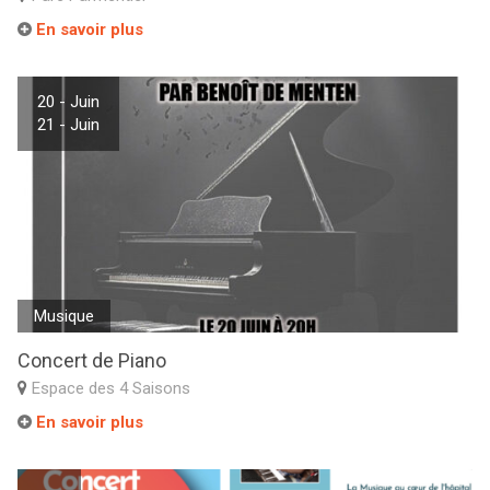
En savoir plus
20 - Juin
21 - Juin
Musique
Concert de Piano
Espace des 4 Saisons
En savoir plus