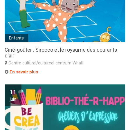
Enfants
Ciné-goûter : Sirocco et le royaume des courants
d'air
Centre culturel/cultureel centrum Whalll
En savoir plus
11
juin