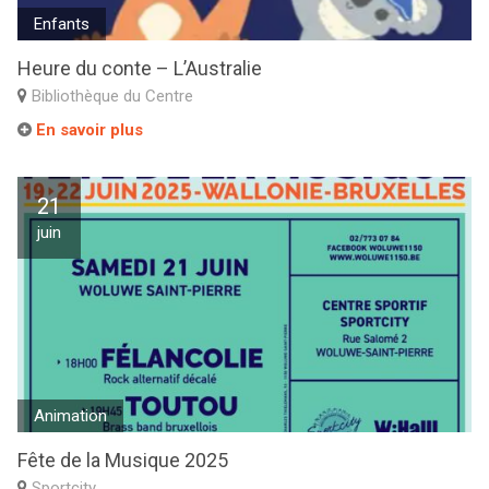
Enfants
Heure du conte – L’Australie
Bibliothèque du Centre
En savoir plus
21
juin
Animation
Fête de la Musique 2025
Sportcity