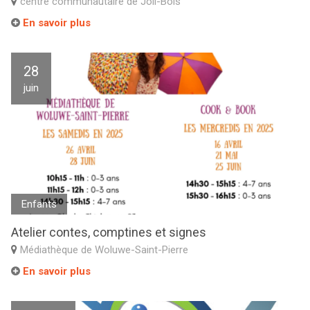
centre communautaire de Joli-Bois
En savoir plus
28
juin
Enfants
Atelier contes, comptines et signes
Médiathèque de Woluwe-Saint-Pierre
En savoir plus