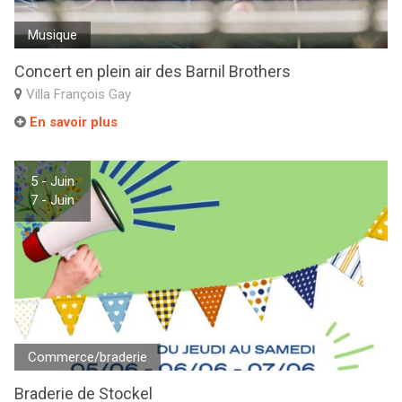
Musique
Concert en plein air des Barnil Brothers
Villa François Gay
En savoir plus
5 - Juin
7 - Juin
Commerce/braderie
Braderie de Stockel