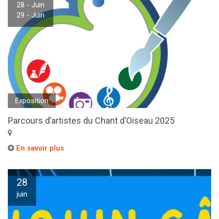
28 - Juin
29 - Juin
Exposition
Parcours d’artistes du Chant d’Oiseau 2025
En savoir plus
28
juin