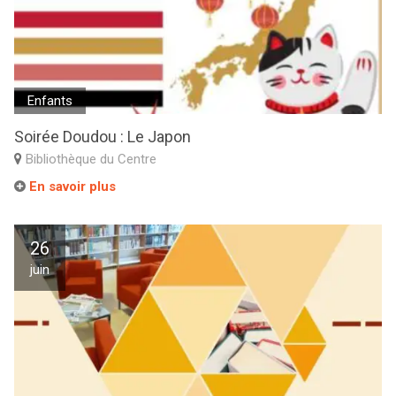
Enfants
Soirée Doudou : Le Japon
Bibliothèque du Centre
En savoir plus
26
juin