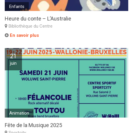
Enfants
Heure du conte – L’Australie
Bibliothèque du Centre
En savoir plus
21
juin
Animation
Fête de la Musique 2025
Sportcity