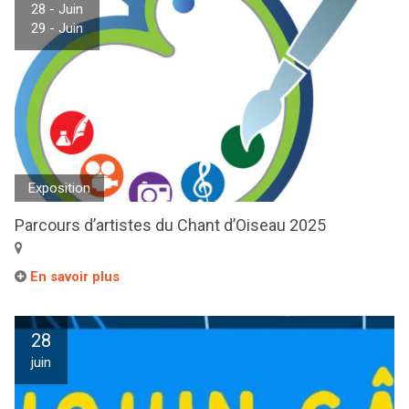
28 - Juin
29 - Juin
Exposition
Parcours d’artistes du Chant d’Oiseau 2025
En savoir plus
28
juin