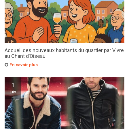
Accueil des nouveaux habitants du quartier par Vivre
au Chant d’Oiseau
En savoir plus
1
juin