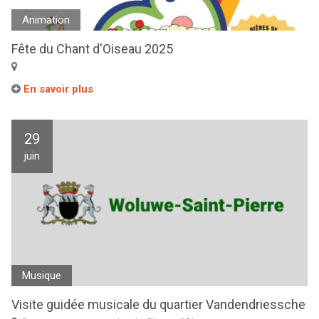
Animation
Fête du Chant d'Oiseau 2025
En savoir plus
29
juin
Musique
Visite guidée musicale du quartier Vandendriessche