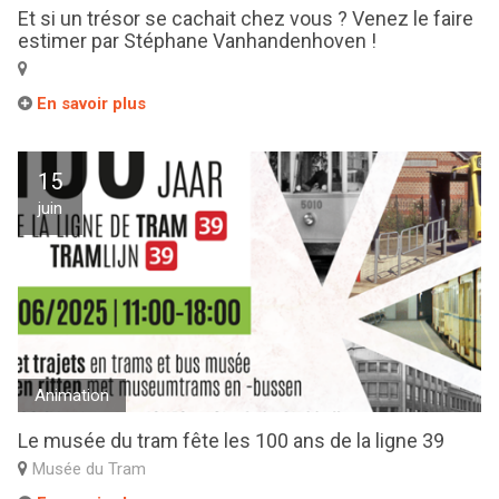
Et si un trésor se cachait chez vous ? Venez le faire
estimer par Stéphane Vanhandenhoven !
En savoir plus
15
juin
Animation
Le musée du tram fête les 100 ans de la ligne 39
Musée du Tram