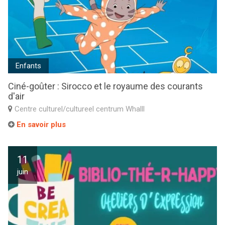
Enfants
Ciné-goûter : Sirocco et le royaume des courants
d'air
Centre culturel/cultureel centrum Whalll
En savoir plus
11
juin