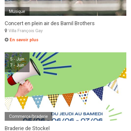
Musique
Concert en plein air des Barnil Brothers
Villa François Gay
En savoir plus
5 - Juin
7 - Juin
Commerce/braderie
Braderie de Stockel