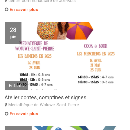
centre communautaire de Joli-Bois
En savoir plus
28
juin
Enfants
Atelier contes, comptines et signes
Médiathèque de Woluwe-Saint-Pierre
En savoir plus