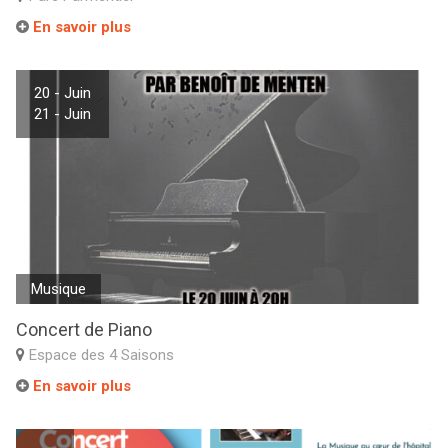
En savoir plus
20 - Juin
21 - Juin
Musique
Concert de Piano
Espace des 4 Saisons
En savoir plus