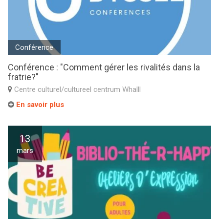
Conférence
Conférence : "Comment gérer les rivalités dans la
fratrie?"
Centre culturel/cultureel centrum Whalll
En savoir plus
13
mars