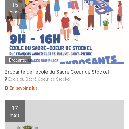
15
mars
Brocante
Brocante de l'école du Sacré Cœur de Stockel
Ecole du Sacré Coeur de Stockel
En savoir plus
17
mars