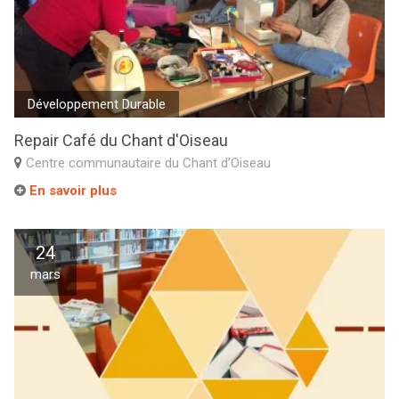
Développement Durable
Repair Café du Chant d'Oiseau
Centre communautaire du Chant d’Oiseau
En savoir plus
24
mars