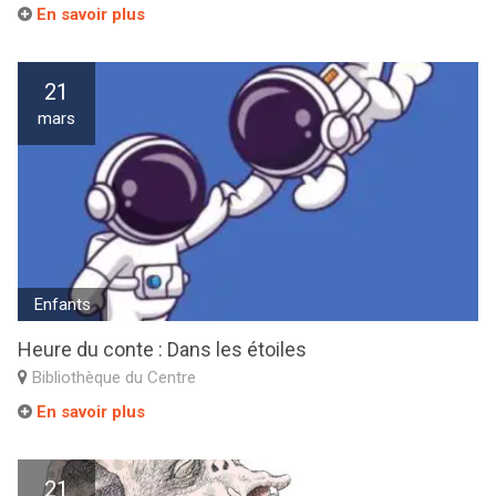
En savoir plus
21
mars
Enfants
Heure du conte : Dans les étoiles
Bibliothèque du Centre
En savoir plus
21