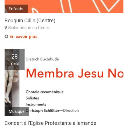
Enfants
Bouquin Câlin (Centre)
Bibliothèque du Centre
En savoir plus
28
mars
Musique
Concert à l'Eglise Protestante allemande