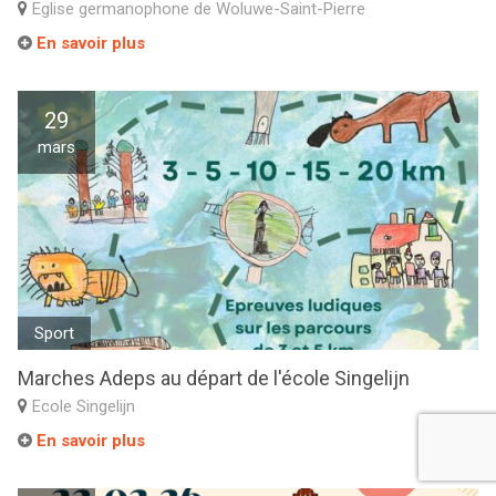
Eglise germanophone de Woluwe-Saint-Pierre
En savoir plus
29
mars
Sport
Marches Adeps au départ de l'école Singelijn
Ecole Singelijn
En savoir plus