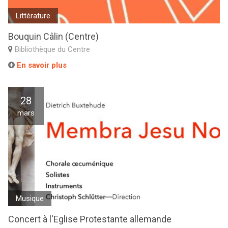
Littérature
Bouquin Câlin (Centre)
Bibliothèque du Centre
En savoir plus
28
mars
Musique
Concert à l'Eglise Protestante allemande