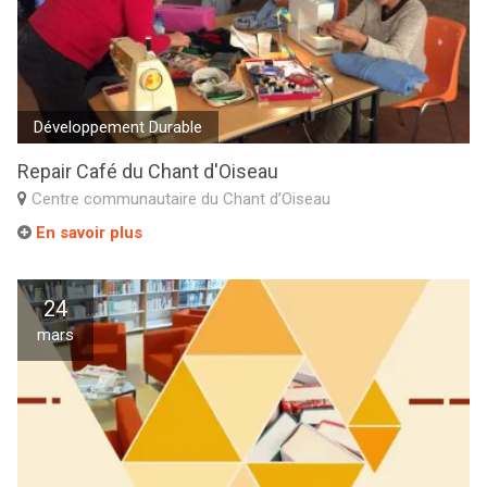
Développement Durable
Repair Café du Chant d'Oiseau
Centre communautaire du Chant d’Oiseau
En savoir plus
24
mars