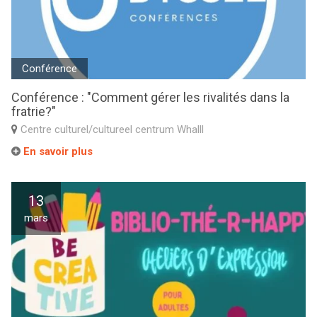
Conférence
Conférence : "Comment gérer les rivalités dans la
fratrie?"
Centre culturel/cultureel centrum Whalll
En savoir plus
13
mars