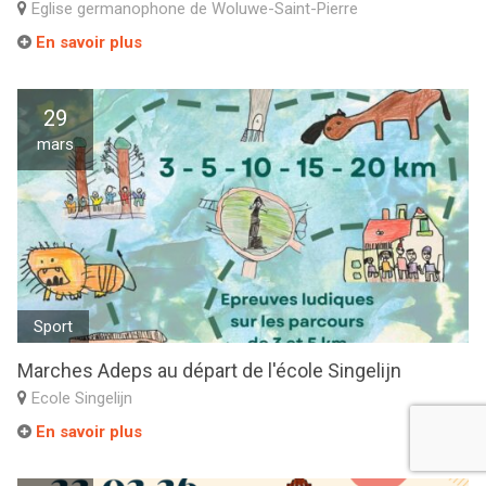
Eglise germanophone de Woluwe-Saint-Pierre
En savoir plus
29
mars
Sport
Marches Adeps au départ de l'école Singelijn
Ecole Singelijn
En savoir plus