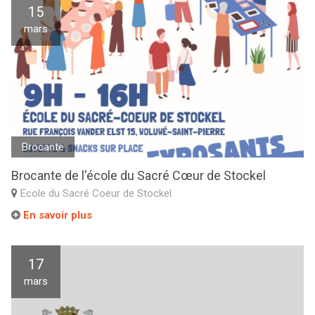
15
mars
Brocante
Brocante de l'école du Sacré Cœur de Stockel
Ecole du Sacré Coeur de Stockel
En savoir plus
17
mars