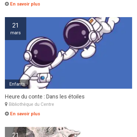
En savoir plus
21
mars
Enfants
Heure du conte : Dans les étoiles
Bibliothèque du Centre
En savoir plus
21