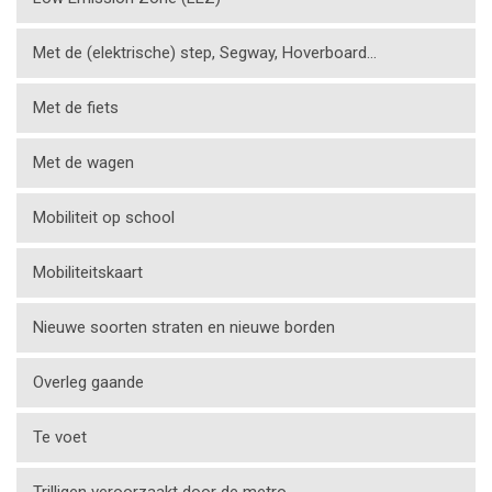
Met de (elektrische) step, Segway, Hoverboard…
Met de fiets
Met de wagen
Mobiliteit op school
Mobiliteitskaart
Nieuwe soorten straten en nieuwe borden
Overleg gaande
Te voet