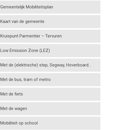
Gemeentelijk Mobiliteitsplan
Kaart van de gemeente
Kruispunt Parmentier – Tervuren
Low Emission Zone (LEZ)
Met de (elektrische) step, Segway, Hoverboard…
Met de bus, tram of metro
Met de fiets
Met de wagen
Mobiliteit op school