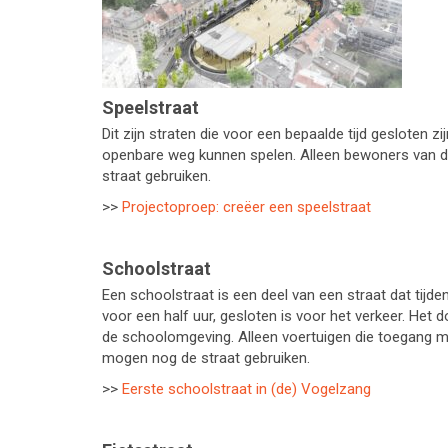
Speelstraat
Dit zijn straten die voor een bepaalde tijd gesloten z
openbare weg kunnen spelen. Alleen bewoners van d
straat gebruiken.
>>
Projectoproep: creëer een speelstraat
Schoolstraat
Een schoolstraat is een deel van een straat dat tijd
voor een half uur, gesloten is voor het verkeer. Het d
de schoolomgeving. Alleen voertuigen die toegang m
mogen nog de straat gebruiken.
>>
Eerste schoolstraat in (de) Vogelzang