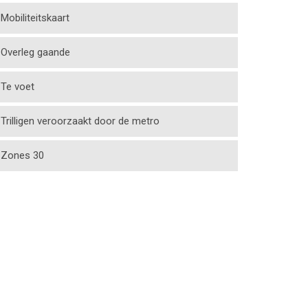
Mobiliteitskaart
Overleg gaande
Te voet
Trilligen veroorzaakt door de metro
Zones 30