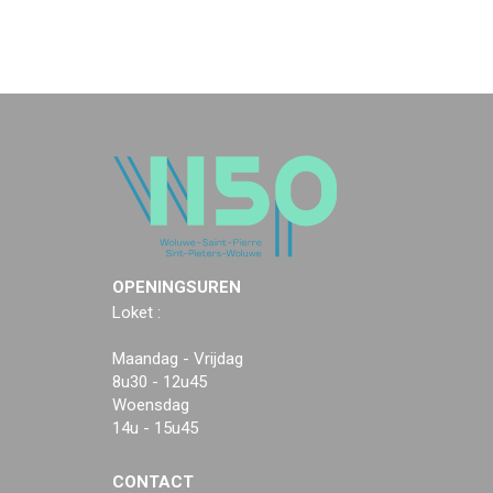
OPENINGSUREN
Loket :
Maandag - Vrijdag
8u30 - 12u45
Woensdag
14u - 15u45
CONTACT