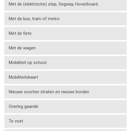
Met de (elektrische) step, Segway, Hoverboard…
Met de bus, tram of metro
Met de fiets
Met de wagen
Mobiliteit op school
Mobiliteitskaart
Nieuwe soorten straten en nieuwe borden
Overleg gaande
Te voet