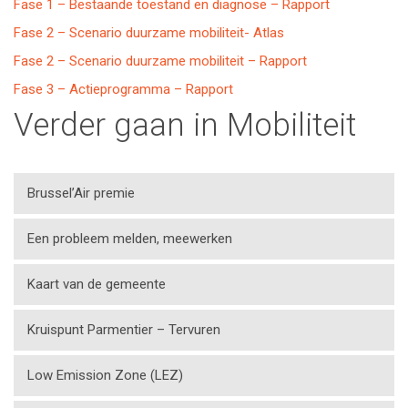
Fase 1 – Bestaande toestand en diagnose – Rapport
Fase 2 – Scenario duurzame mobiliteit- Atlas
Fase 2 – Scenario duurzame mobiliteit – Rapport
Fase 3 – Actieprogramma – Rapport
Verder gaan in Mobiliteit
Brussel’Air premie
Een probleem melden, meewerken
Kaart van de gemeente
Kruispunt Parmentier – Tervuren
Low Emission Zone (LEZ)