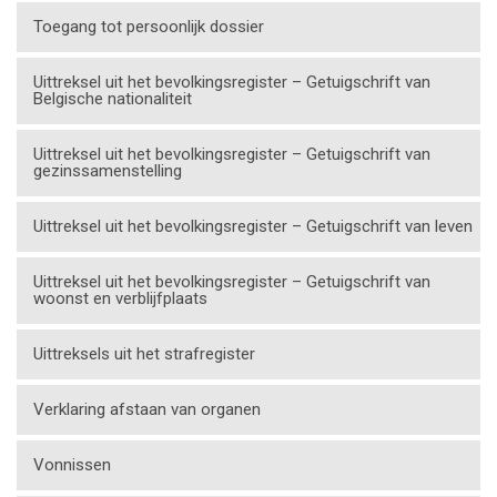
Toegang tot persoonlijk dossier
Uittreksel uit het bevolkingsregister – Getuigschrift van
Belgische nationaliteit
Uittreksel uit het bevolkingsregister – Getuigschrift van
gezinssamenstelling
Uittreksel uit het bevolkingsregister – Getuigschrift van leven
Uittreksel uit het bevolkingsregister – Getuigschrift van
woonst en verblijfplaats
Uittreksels uit het strafregister
Verklaring afstaan van organen
Vonnissen