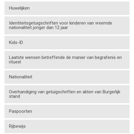
Huwelijken
Identiteitsgetuigschriften voor kinderen van vreemde
nationaliteit jonger dan 12 jaar
Kids-ID
Laatste wensen betreffende de manier van begrafenis en
ritueel
Nationaliteit
Overhandiging van getuigschriften en akten van Burgerlijk
stand
Paspoorten
Rijbewijs