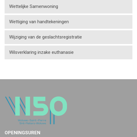
Wettelijke Samenwoning
Wettiging van handtekeningen
Wijziging van de geslachtsregistratie
Wilsverklaring inzake euthanasie
OPENINGSUREN