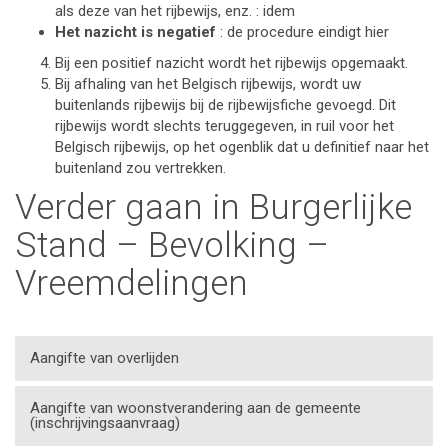
als deze van het rijbewijs, enz. : idem
Het nazicht is negatief
: de procedure eindigt hier
Bij een positief nazicht wordt het rijbewijs opgemaakt.
Bij afhaling van het Belgisch rijbewijs, wordt uw
buitenlands rijbewijs bij de rijbewijsfiche gevoegd. Dit
rijbewijs wordt slechts teruggegeven, in ruil voor het
Belgisch rijbewijs, op het ogenblik dat u definitief naar het
buitenland zou vertrekken.
Verder gaan in Burgerlijke
Stand – Bevolking –
Vreemdelingen
Aangifte van overlijden
Aangifte van woonstverandering aan de gemeente
(inschrijvingsaanvraag)